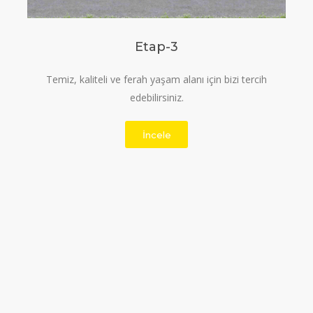
Etap-3
Temiz, kaliteli ve ferah yaşam alanı için bizi tercih
edebilirsiniz.
İncele