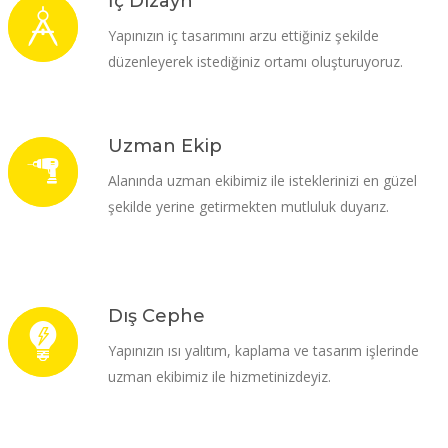
İç Dizayn
Yapınızın iç tasarımını arzu ettiğiniz şekilde
düzenleyerek istediğiniz ortamı oluşturuyoruz.
Uzman Ekip
Alanında uzman ekibimiz ile isteklerinizi en güzel
şekilde yerine getirmekten mutluluk duyarız.
Dış Cephe
Yapınızın ısı yalıtım, kaplama ve tasarım işlerinde
uzman ekibimiz ile hizmetinizdeyiz.