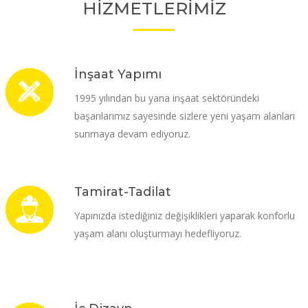
HİZMETLERİMİZ
İnşaat Yapımı
1995 yılından bu yana inşaat sektöründeki
başarılarımız sayesinde sizlere yeni yaşam alanları
sunmaya devam ediyoruz.
Tamirat-Tadilat
Yapınızda istediğiniz değişiklikleri yaparak konforlu
yaşam alanı oluşturmayı hedefliyoruz.