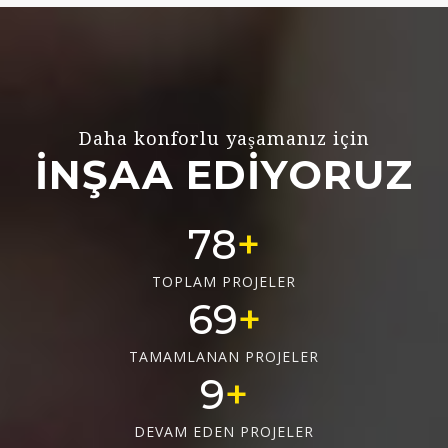
Daha konforlu yaşamanız için
İNŞAA EDİYORUZ
78
TOPLAM PROJELER
69
TAMAMLANAN PROJELER
9
DEVAM EDEN PROJELER