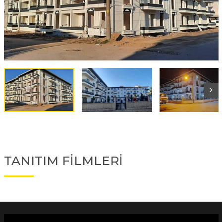
TANITIM FİLMLERİ