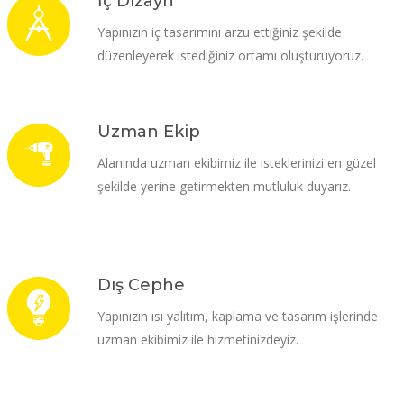
İç Dizayn
Yapınızın iç tasarımını arzu ettiğiniz şekilde
düzenleyerek istediğiniz ortamı oluşturuyoruz.
Uzman Ekip
Alanında uzman ekibimiz ile isteklerinizi en güzel
şekilde yerine getirmekten mutluluk duyarız.
Dış Cephe
Yapınızın ısı yalıtım, kaplama ve tasarım işlerinde
uzman ekibimiz ile hizmetinizdeyiz.