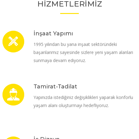
HİZMETLERİMİZ
İnşaat Yapımı
1995 yılından bu yana inşaat sektöründeki
başarılarımız sayesinde sizlere yeni yaşam alanları
sunmaya devam ediyoruz.
Tamirat-Tadilat
Yapınızda istediğiniz değişiklikleri yaparak konforlu
yaşam alanı oluşturmayı hedefliyoruz.