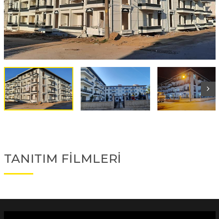
TANITIM FİLMLERİ