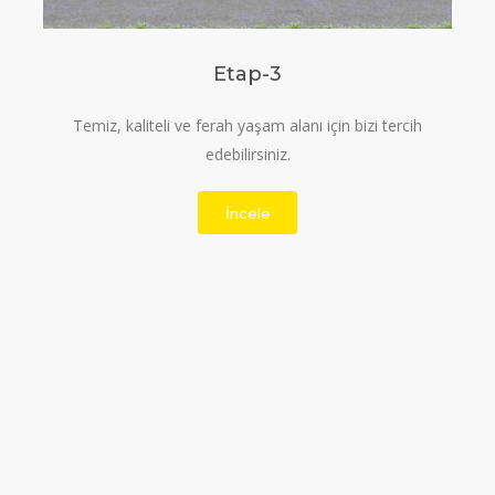
Etap-3
Temiz, kaliteli ve ferah yaşam alanı için bizi tercih
edebilirsiniz.
İncele