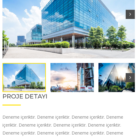
PROJE DETAYI
Deneme içeriktir. Deneme içeriktir. Deneme içeriktir. Deneme
içeriktir. Deneme içeriktir. Deneme içeriktir. Deneme içeriktir.
Deneme içeriktir. Deneme içeriktir. Deneme içeriktir. Deneme