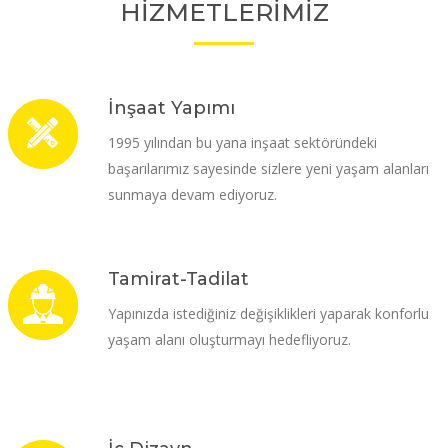
HİZMETLERİMİZ
İnşaat Yapımı
1995 yılından bu yana inşaat sektöründeki
başarılarımız sayesinde sizlere yeni yaşam alanları
sunmaya devam ediyoruz.
Tamirat-Tadilat
Yapınızda istediğiniz değişiklikleri yaparak konforlu
yaşam alanı oluşturmayı hedefliyoruz.