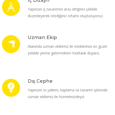
İç Dizayn
Yapınızın iç tasarımını arzu ettiğiniz şekilde
düzenleyerek istediğiniz ortamı oluşturuyoruz.
Uzman Ekip
Alanında uzman ekibimiz ile isteklerinizi en güzel
şekilde yerine getirmekten mutluluk duyarız.
Dış Cephe
Yapınızın ısı yalıtım, kaplama ve tasarım işlerinde
uzman ekibimiz ile hizmetinizdeyiz.