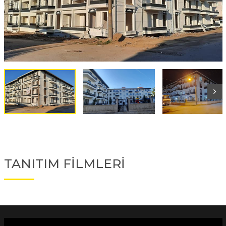
TANITIM FİLMLERİ