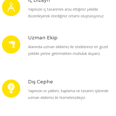
İç Dizayn
Yapınızın iç tasarımını arzu ettiğiniz şekilde
düzenleyerek istediğiniz ortamı oluşturuyoruz.
Uzman Ekip
Alanında uzman ekibimiz ile isteklerinizi en güzel
şekilde yerine getirmekten mutluluk duyarız.
Dış Cephe
Yapınızın ısı yalıtım, kaplama ve tasarım işlerinde
uzman ekibimiz ile hizmetinizdeyiz.