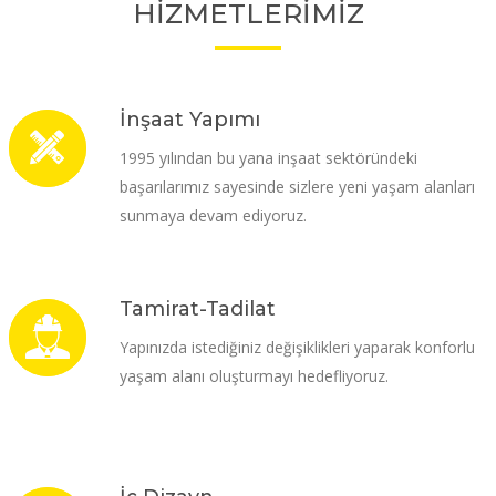
HİZMETLERİMİZ
İnşaat Yapımı
1995 yılından bu yana inşaat sektöründeki
başarılarımız sayesinde sizlere yeni yaşam alanları
sunmaya devam ediyoruz.
Tamirat-Tadilat
Yapınızda istediğiniz değişiklikleri yaparak konforlu
yaşam alanı oluşturmayı hedefliyoruz.