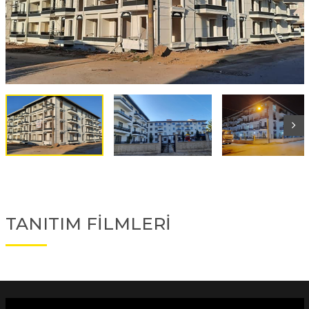
TANITIM FİLMLERİ