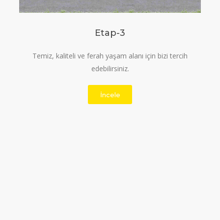
Etap-3
Temiz, kaliteli ve ferah yaşam alanı için bizi tercih
edebilirsiniz.
İncele