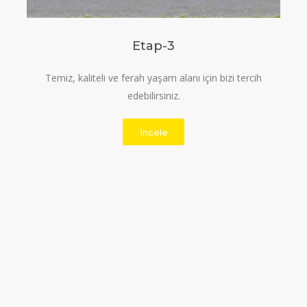
Etap-3
Temiz, kaliteli ve ferah yaşam alanı için bizi tercih
edebilirsiniz.
İncele