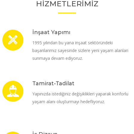
HİZMETLERİMİZ
İnşaat Yapımı
1995 yılından bu yana inşaat sektöründeki
başarılarımız sayesinde sizlere yeni yaşam alanları
sunmaya devam ediyoruz.
Tamirat-Tadilat
Yapınızda istediğiniz değişiklikleri yaparak konforlu
yaşam alanı oluşturmayı hedefliyoruz.