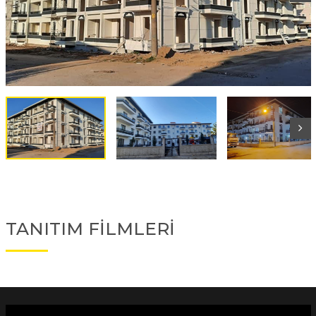
TANITIM FİLMLERİ