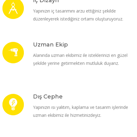
İç Dizayn
Yapınızın iç tasarımını arzu ettiğiniz şekilde
düzenleyerek istediğiniz ortamı oluşturuyoruz.
Uzman Ekip
Alanında uzman ekibimiz ile isteklerinizi en güzel
şekilde yerine getirmekten mutluluk duyarız.
Dış Cephe
Yapınızın ısı yalıtım, kaplama ve tasarım işlerinde
uzman ekibimiz ile hizmetinizdeyiz.