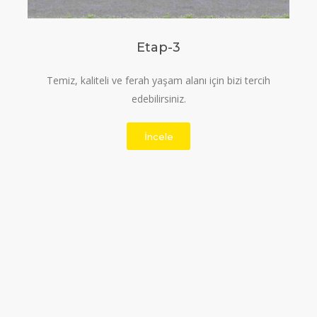
Etap-3
Temiz, kaliteli ve ferah yaşam alanı için bizi tercih
edebilirsiniz.
İncele