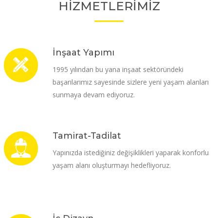
HİZMETLERİMİZ
İnşaat Yapımı
1995 yılından bu yana inşaat sektöründeki
başarılarımız sayesinde sizlere yeni yaşam alanları
sunmaya devam ediyoruz.
Tamirat-Tadilat
Yapınızda istediğiniz değişiklikleri yaparak konforlu
yaşam alanı oluşturmayı hedefliyoruz.