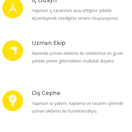
İç Dizayn
Yapınızın iç tasarımını arzu ettiğiniz şekilde
düzenleyerek istediğiniz ortamı oluşturuyoruz.
Uzman Ekip
Alanında uzman ekibimiz ile isteklerinizi en güzel
şekilde yerine getirmekten mutluluk duyarız.
Dış Cephe
Yapınızın ısı yalıtım, kaplama ve tasarım işlerinde
uzman ekibimiz ile hizmetinizdeyiz.