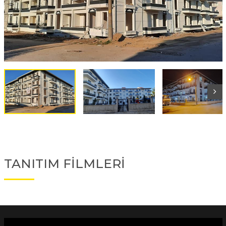
TANITIM FİLMLERİ