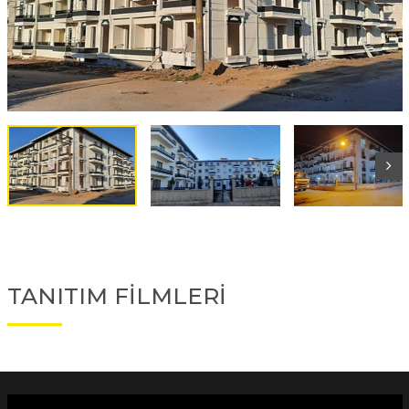
TANITIM FİLMLERİ