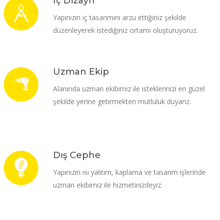
İç Dizayn
Yapınızın iç tasarımını arzu ettiğiniz şekilde
düzenleyerek istediğiniz ortamı oluşturuyoruz.
Uzman Ekip
Alanında uzman ekibimiz ile isteklerinizi en güzel
şekilde yerine getirmekten mutluluk duyarız.
Dış Cephe
Yapınızın ısı yalıtım, kaplama ve tasarım işlerinde
uzman ekibimiz ile hizmetinizdeyiz.