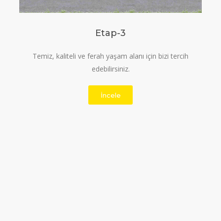
Etap-3
Temiz, kaliteli ve ferah yaşam alanı için bizi tercih
edebilirsiniz.
İncele