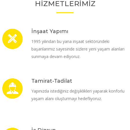
HİZMETLERİMİZ
İnşaat Yapımı
1995 yılından bu yana inşaat sektöründeki
başarılarımız sayesinde sizlere yeni yaşam alanları
sunmaya devam ediyoruz.
Tamirat-Tadilat
Yapınızda istediğiniz değişiklikleri yaparak konforlu
yaşam alanı oluşturmayı hedefliyoruz.