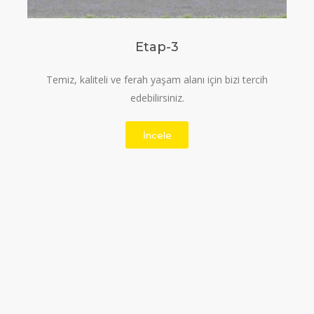
Etap-3
Temiz, kaliteli ve ferah yaşam alanı için bizi tercih
edebilirsiniz.
İncele