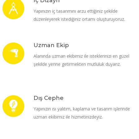
İç Dizayn
Yapınızın iç tasarımını arzu ettiğiniz şekilde
düzenleyerek istediğiniz ortamı oluşturuyoruz.
Uzman Ekip
Alanında uzman ekibimiz ile isteklerinizi en güzel
şekilde yerine getirmekten mutluluk duyarız.
Dış Cephe
Yapınızın ısı yalıtım, kaplama ve tasarım işlerinde
uzman ekibimiz ile hizmetinizdeyiz.