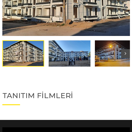
TANITIM FİLMLERİ