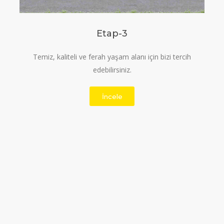
Etap-3
Temiz, kaliteli ve ferah yaşam alanı için bizi tercih
edebilirsiniz.
İncele