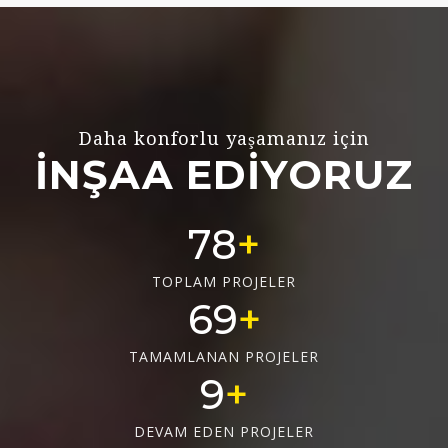
Daha konforlu yaşamanız için
İNŞAA EDİYORUZ
78
TOPLAM PROJELER
69
TAMAMLANAN PROJELER
9
DEVAM EDEN PROJELER