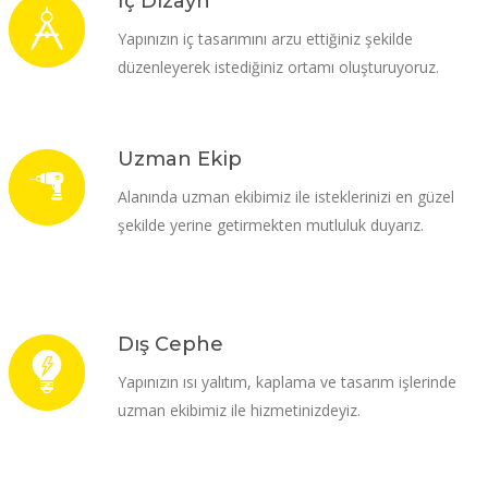
İç Dizayn
Yapınızın iç tasarımını arzu ettiğiniz şekilde
düzenleyerek istediğiniz ortamı oluşturuyoruz.
Uzman Ekip
Alanında uzman ekibimiz ile isteklerinizi en güzel
şekilde yerine getirmekten mutluluk duyarız.
Dış Cephe
Yapınızın ısı yalıtım, kaplama ve tasarım işlerinde
uzman ekibimiz ile hizmetinizdeyiz.