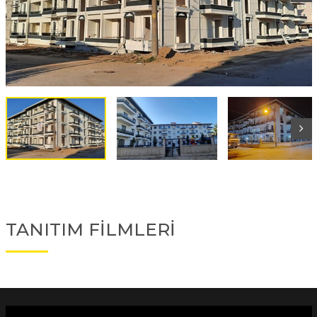
TANITIM FİLMLERİ