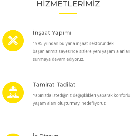
HİZMETLERİMİZ
İnşaat Yapımı
1995 yılından bu yana inşaat sektöründeki
başarılarımız sayesinde sizlere yeni yaşam alanları
sunmaya devam ediyoruz.
Tamirat-Tadilat
Yapınızda istediğiniz değişiklikleri yaparak konforlu
yaşam alanı oluşturmayı hedefliyoruz.