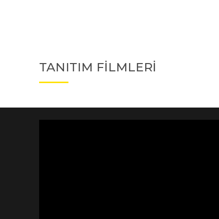
TANITIM FİLMLERİ