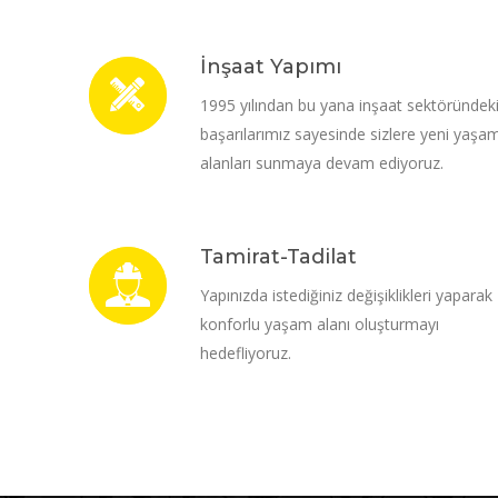
İnşaat Yapımı
1995 yılından bu yana inşaat sektöründek
başarılarımız sayesinde sizlere yeni yaşa
alanları sunmaya devam ediyoruz.
Tamirat-Tadilat
Yapınızda istediğiniz değişiklikleri yaparak
konforlu yaşam alanı oluşturmayı
hedefliyoruz.