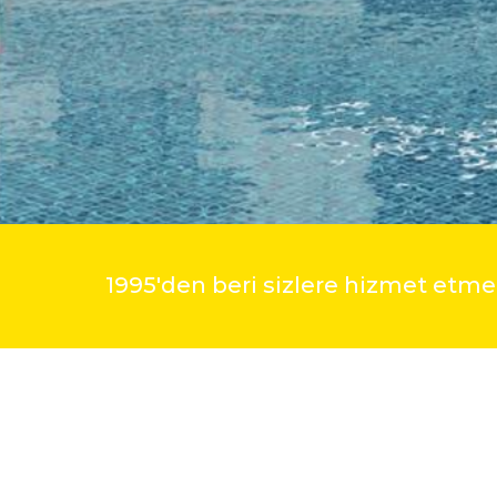
1995'den beri sizlere hizmet et