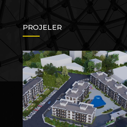
PROJELER