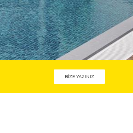
BİZE YAZINIZ