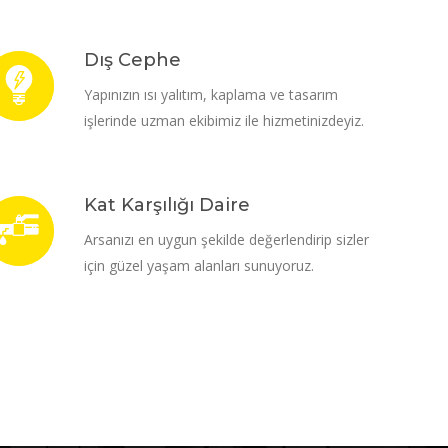
Dış Cephe
Yapınızın ısı yalıtım, kaplama ve tasarım
işlerinde uzman ekibimiz ile hizmetinizdeyiz.
Kat Karşılığı Daire
Arsanızı en uygun şekilde değerlendirip sizler
için güzel yaşam alanları sunuyoruz.