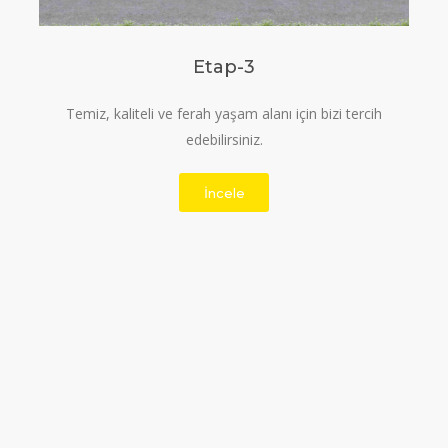
Etap-3
Temiz, kaliteli ve ferah yaşam alanı için bizi tercih
edebilirsiniz.
İncele