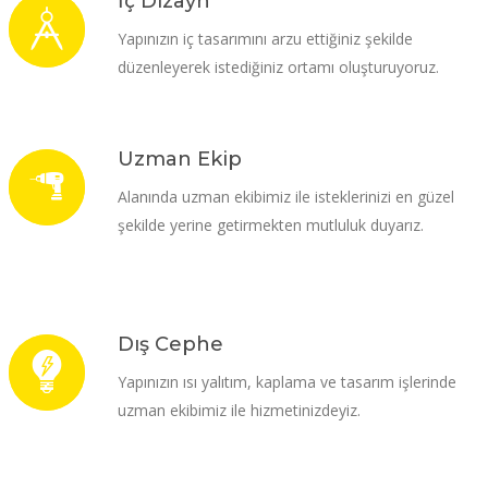
İç Dizayn
Yapınızın iç tasarımını arzu ettiğiniz şekilde
düzenleyerek istediğiniz ortamı oluşturuyoruz.
Uzman Ekip
Alanında uzman ekibimiz ile isteklerinizi en güzel
şekilde yerine getirmekten mutluluk duyarız.
Dış Cephe
Yapınızın ısı yalıtım, kaplama ve tasarım işlerinde
uzman ekibimiz ile hizmetinizdeyiz.