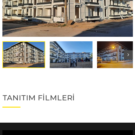
TANITIM FİLMLERİ