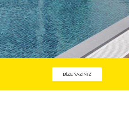
BİZE YAZINIZ