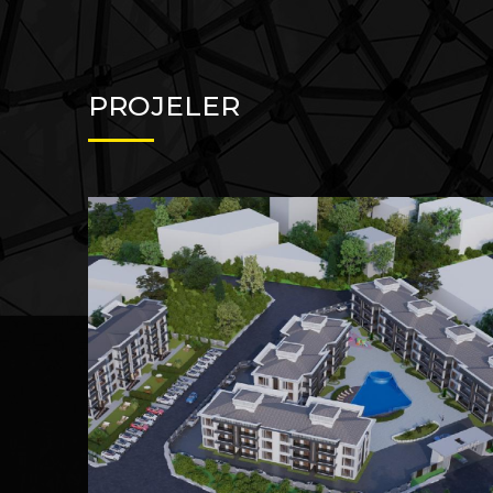
PROJELER