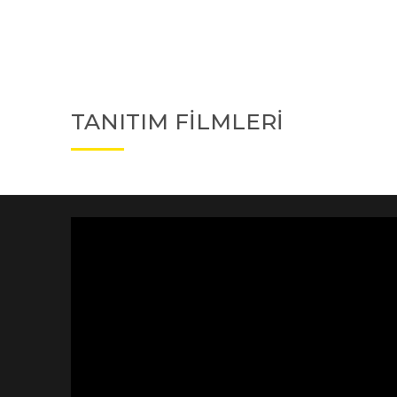
TANITIM FİLMLERİ