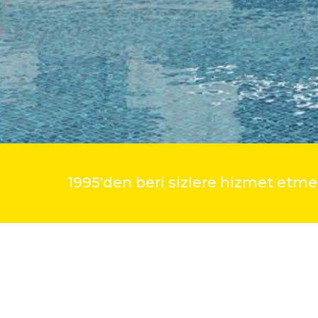
1995'den beri sizlere hizmet et