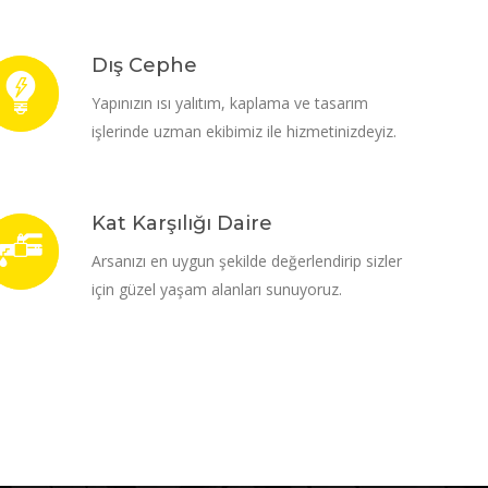
Dış Cephe
Yapınızın ısı yalıtım, kaplama ve tasarım
işlerinde uzman ekibimiz ile hizmetinizdeyiz.
Kat Karşılığı Daire
Arsanızı en uygun şekilde değerlendirip sizler
için güzel yaşam alanları sunuyoruz.