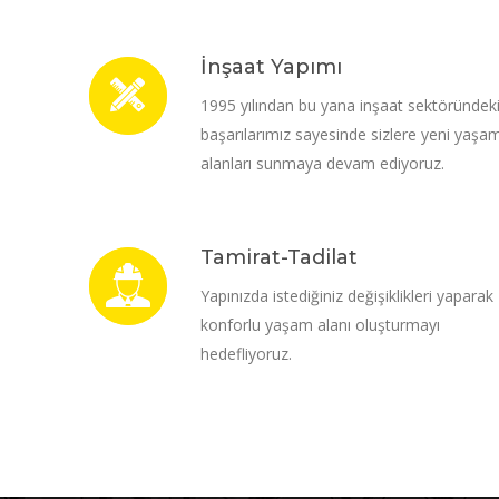
İnşaat Yapımı
1995 yılından bu yana inşaat sektöründek
başarılarımız sayesinde sizlere yeni yaşa
alanları sunmaya devam ediyoruz.
Tamirat-Tadilat
Yapınızda istediğiniz değişiklikleri yaparak
konforlu yaşam alanı oluşturmayı
hedefliyoruz.