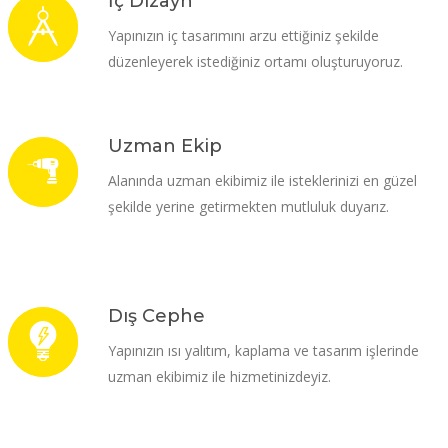
İç Dizayn
Yapınızın iç tasarımını arzu ettiğiniz şekilde
düzenleyerek istediğiniz ortamı oluşturuyoruz.
Uzman Ekip
Alanında uzman ekibimiz ile isteklerinizi en güzel
şekilde yerine getirmekten mutluluk duyarız.
Dış Cephe
Yapınızın ısı yalıtım, kaplama ve tasarım işlerinde
uzman ekibimiz ile hizmetinizdeyiz.