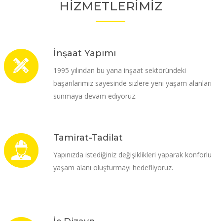
HİZMETLERİMİZ
İnşaat Yapımı
1995 yılından bu yana inşaat sektöründeki
başarılarımız sayesinde sizlere yeni yaşam alanları
sunmaya devam ediyoruz.
Tamirat-Tadilat
Yapınızda istediğiniz değişiklikleri yaparak konforlu
yaşam alanı oluşturmayı hedefliyoruz.