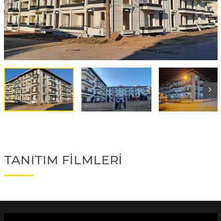
TANITIM FİLMLERİ