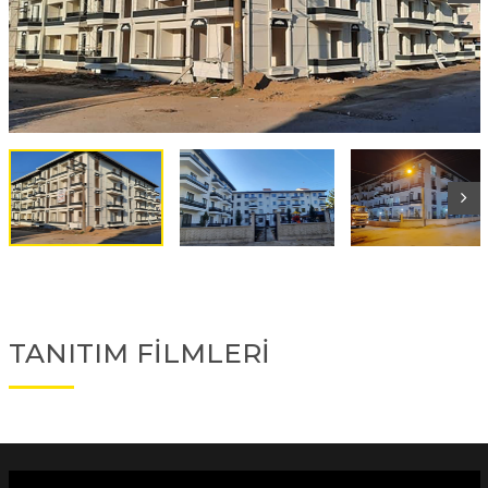
TANITIM FİLMLERİ