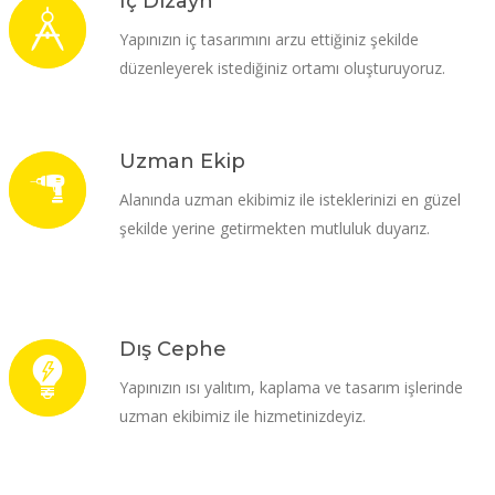
İç Dizayn
Yapınızın iç tasarımını arzu ettiğiniz şekilde
düzenleyerek istediğiniz ortamı oluşturuyoruz.
Uzman Ekip
Alanında uzman ekibimiz ile isteklerinizi en güzel
şekilde yerine getirmekten mutluluk duyarız.
Dış Cephe
Yapınızın ısı yalıtım, kaplama ve tasarım işlerinde
uzman ekibimiz ile hizmetinizdeyiz.