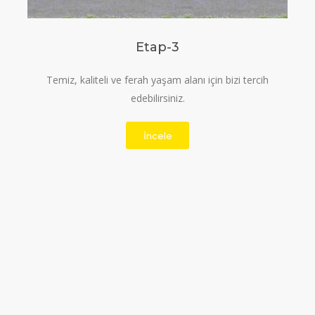
Etap-3
Temiz, kaliteli ve ferah yaşam alanı için bizi tercih
edebilirsiniz.
İncele