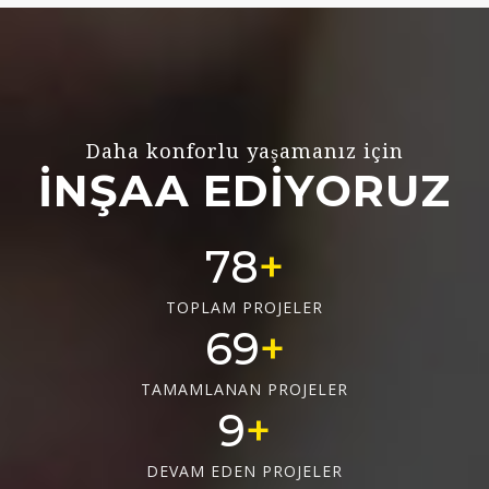
Daha konforlu yaşamanız için
İNŞAA EDİYORUZ
78
TOPLAM PROJELER
69
TAMAMLANAN PROJELER
9
DEVAM EDEN PROJELER