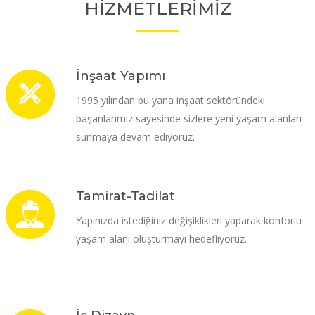
HİZMETLERİMİZ
İnşaat Yapımı
1995 yılından bu yana inşaat sektöründeki
başarılarımız sayesinde sizlere yeni yaşam alanları
sunmaya devam ediyoruz.
Tamirat-Tadilat
Yapınızda istediğiniz değişiklikleri yaparak konforlu
yaşam alanı oluşturmayı hedefliyoruz.