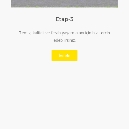
Etap-3
Temiz, kaliteli ve ferah yaşam alanı için bizi tercih
edebilirsiniz.
İncele