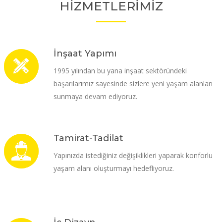
HİZMETLERİMİZ
İnşaat Yapımı
1995 yılından bu yana inşaat sektöründeki
başarılarımız sayesinde sizlere yeni yaşam alanları
sunmaya devam ediyoruz.
Tamirat-Tadilat
Yapınızda istediğiniz değişiklikleri yaparak konforlu
yaşam alanı oluşturmayı hedefliyoruz.