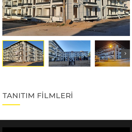
TANITIM FİLMLERİ