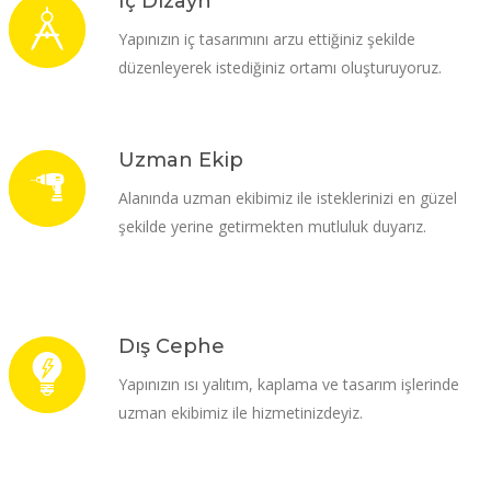
İç Dizayn
Yapınızın iç tasarımını arzu ettiğiniz şekilde
düzenleyerek istediğiniz ortamı oluşturuyoruz.
Uzman Ekip
Alanında uzman ekibimiz ile isteklerinizi en güzel
şekilde yerine getirmekten mutluluk duyarız.
Dış Cephe
Yapınızın ısı yalıtım, kaplama ve tasarım işlerinde
uzman ekibimiz ile hizmetinizdeyiz.