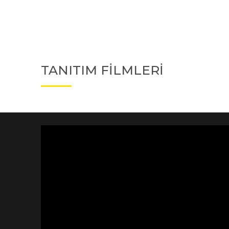
TANITIM FİLMLERİ