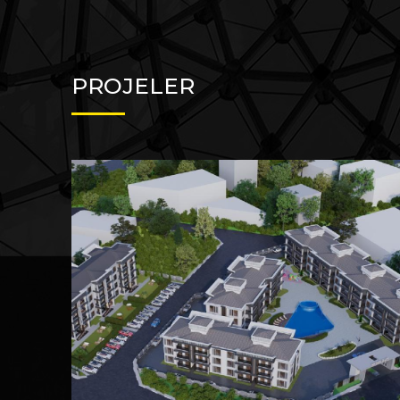
PROJELER