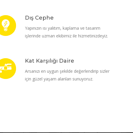
Dış Cephe
Yapınızın ısı yalıtım, kaplama ve tasarım
işlerinde uzman ekibimiz ile hizmetinizdeyiz.
Kat Karşılığı Daire
Arsanızı en uygun şekilde değerlendirip sizler
için güzel yaşam alanları sunuyoruz.