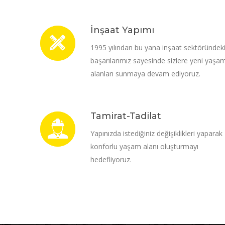
İnşaat Yapımı
1995 yılından bu yana inşaat sektöründek
başarılarımız sayesinde sizlere yeni yaşa
alanları sunmaya devam ediyoruz.
Tamirat-Tadilat
Yapınızda istediğiniz değişiklikleri yaparak
konforlu yaşam alanı oluşturmayı
hedefliyoruz.