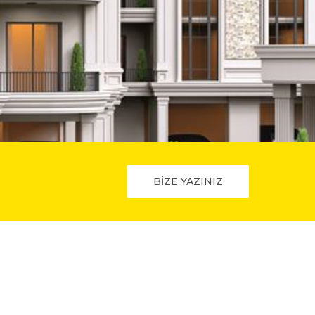
BİZE YAZINIZ