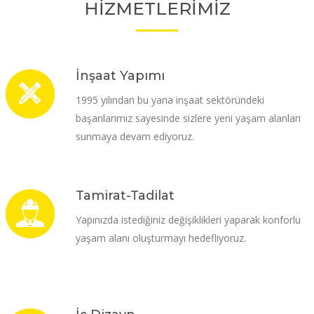
HİZMETLERİMİZ
İnşaat Yapımı
1995 yılından bu yana inşaat sektöründeki
başarılarımız sayesinde sizlere yeni yaşam alanları
sunmaya devam ediyoruz.
Tamirat-Tadilat
Yapınızda istediğiniz değişiklikleri yaparak konforlu
yaşam alanı oluşturmayı hedefliyoruz.