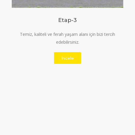
Etap-3
Temiz, kaliteli ve ferah yaşam alanı için bizi tercih
edebilirsiniz.
İncele