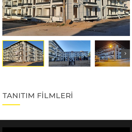
TANITIM FİLMLERİ