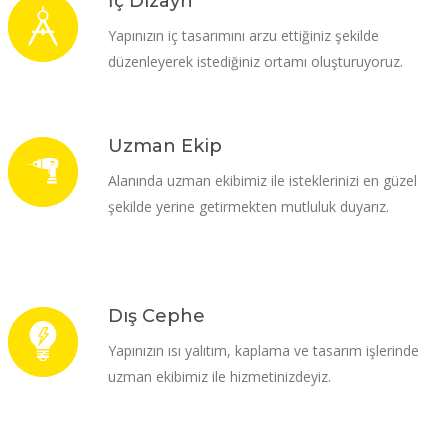
İç Dizayn
Yapınızın iç tasarımını arzu ettiğiniz şekilde
düzenleyerek istediğiniz ortamı oluşturuyoruz.
Uzman Ekip
Alanında uzman ekibimiz ile isteklerinizi en güzel
şekilde yerine getirmekten mutluluk duyarız.
Dış Cephe
Yapınızın ısı yalıtım, kaplama ve tasarım işlerinde
uzman ekibimiz ile hizmetinizdeyiz.