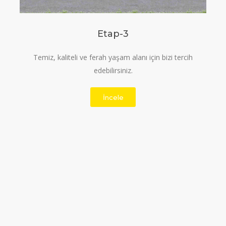
Etap-3
Temiz, kaliteli ve ferah yaşam alanı için bizi tercih
edebilirsiniz.
İncele