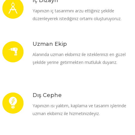
İç Dizayn
Yapınızın iç tasarımını arzu ettiğiniz şekilde
düzenleyerek istediğiniz ortamı oluşturuyoruz.
Uzman Ekip
Alanında uzman ekibimiz ile isteklerinizi en güzel
şekilde yerine getirmekten mutluluk duyarız.
Dış Cephe
Yapınızın ısı yalıtım, kaplama ve tasarım işlerinde
uzman ekibimiz ile hizmetinizdeyiz.