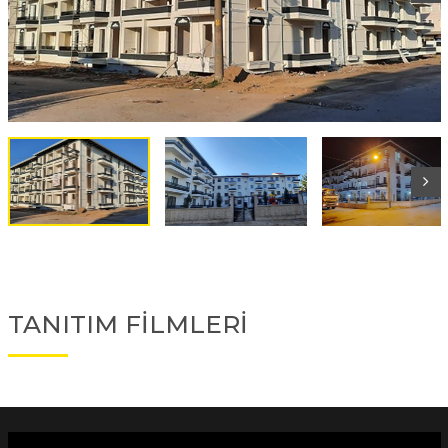
TANITIM FİLMLERİ