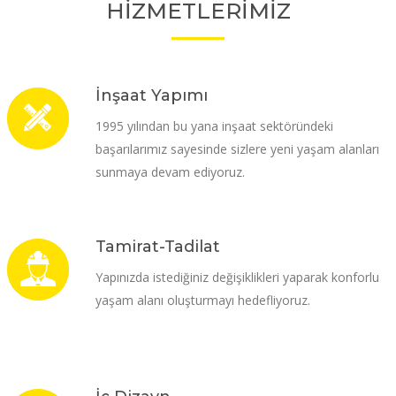
HİZMETLERİMİZ
İnşaat Yapımı
1995 yılından bu yana inşaat sektöründeki
başarılarımız sayesinde sizlere yeni yaşam alanları
sunmaya devam ediyoruz.
Tamirat-Tadilat
Yapınızda istediğiniz değişiklikleri yaparak konforlu
yaşam alanı oluşturmayı hedefliyoruz.