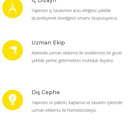
İç Dizayn
Yapınızın iç tasarımını arzu ettiğiniz şekilde
düzenleyerek istediğiniz ortamı oluşturuyoruz.
Uzman Ekip
Alanında uzman ekibimiz ile isteklerinizi en güzel
şekilde yerine getirmekten mutluluk duyarız.
Dış Cephe
Yapınızın ısı yalıtım, kaplama ve tasarım işlerinde
uzman ekibimiz ile hizmetinizdeyiz.