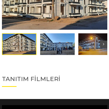
TANITIM FİLMLERİ