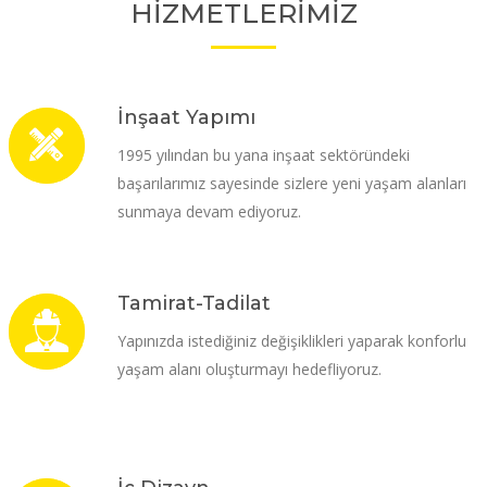
HİZMETLERİMİZ
İnşaat Yapımı
1995 yılından bu yana inşaat sektöründeki
başarılarımız sayesinde sizlere yeni yaşam alanları
sunmaya devam ediyoruz.
Tamirat-Tadilat
Yapınızda istediğiniz değişiklikleri yaparak konforlu
yaşam alanı oluşturmayı hedefliyoruz.