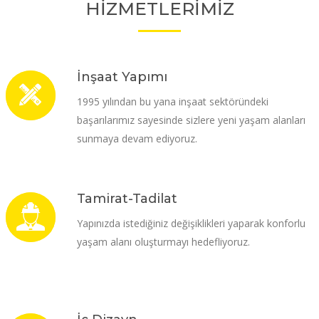
HİZMETLERİMİZ
İnşaat Yapımı
1995 yılından bu yana inşaat sektöründeki
başarılarımız sayesinde sizlere yeni yaşam alanları
sunmaya devam ediyoruz.
Tamirat-Tadilat
Yapınızda istediğiniz değişiklikleri yaparak konforlu
yaşam alanı oluşturmayı hedefliyoruz.