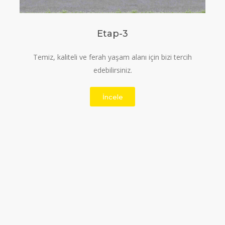
Etap-3
Temiz, kaliteli ve ferah yaşam alanı için bizi tercih
edebilirsiniz.
İncele