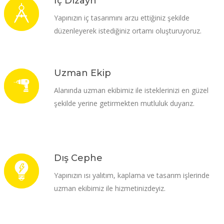
İç Dizayn
Yapınızın iç tasarımını arzu ettiğiniz şekilde
düzenleyerek istediğiniz ortamı oluşturuyoruz.
Uzman Ekip
Alanında uzman ekibimiz ile isteklerinizi en güzel
şekilde yerine getirmekten mutluluk duyarız.
Dış Cephe
Yapınızın ısı yalıtım, kaplama ve tasarım işlerinde
uzman ekibimiz ile hizmetinizdeyiz.