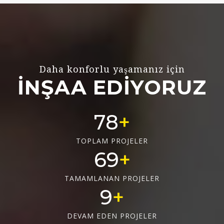
Daha konforlu yaşamanız için
İNŞAA EDİYORUZ
78
TOPLAM PROJELER
69
TAMAMLANAN PROJELER
9
DEVAM EDEN PROJELER