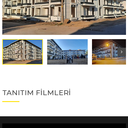
TANITIM FİLMLERİ