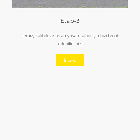
Etap-3
Temiz, kaliteli ve ferah yaşam alanı için bizi tercih
edebilirsiniz.
İncele