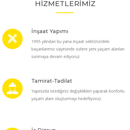
HİZMETLERİMİZ
İnşaat Yapımı
1995 yılından bu yana inşaat sektöründeki
başarılarımız sayesinde sizlere yeni yaşam alanları
sunmaya devam ediyoruz.
Tamirat-Tadilat
Yapınızda istediğiniz değişiklikleri yaparak konforlu
yaşam alanı oluşturmayı hedefliyoruz.