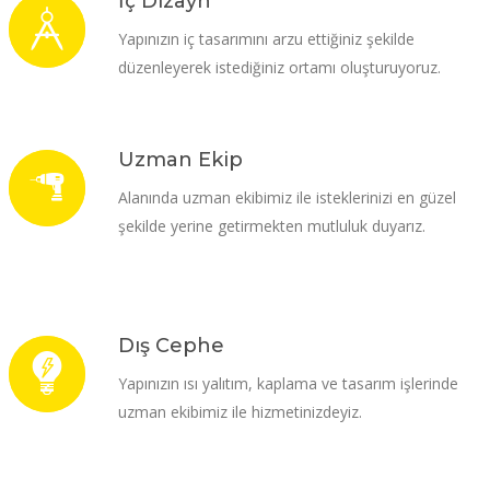
İç Dizayn
Yapınızın iç tasarımını arzu ettiğiniz şekilde
düzenleyerek istediğiniz ortamı oluşturuyoruz.
Uzman Ekip
Alanında uzman ekibimiz ile isteklerinizi en güzel
şekilde yerine getirmekten mutluluk duyarız.
Dış Cephe
Yapınızın ısı yalıtım, kaplama ve tasarım işlerinde
uzman ekibimiz ile hizmetinizdeyiz.