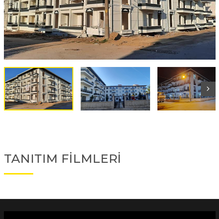
TANITIM FİLMLERİ