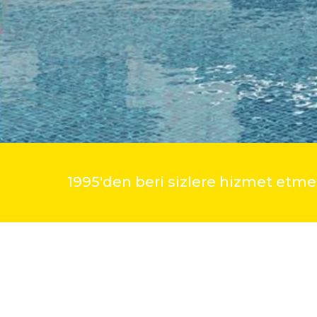
1995'den beri sizlere hizmet et