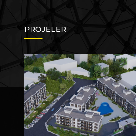
PROJELER