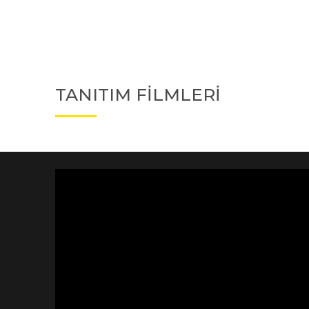
TANITIM FİLMLERİ