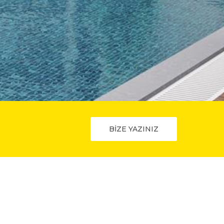
BİZE YAZINIZ