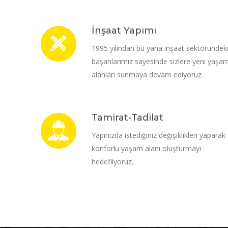
İnşaat Yapımı
1995 yılından bu yana inşaat sektöründek
başarılarımız sayesinde sizlere yeni yaşa
alanları sunmaya devam ediyoruz.
Tamirat-Tadilat
Yapınızda istediğiniz değişiklikleri yaparak
konforlu yaşam alanı oluşturmayı
hedefliyoruz.