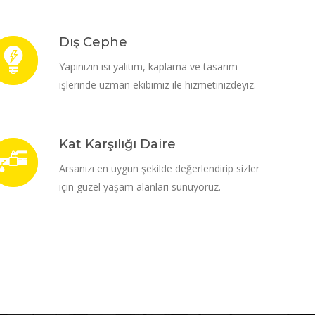
Dış Cephe
Yapınızın ısı yalıtım, kaplama ve tasarım
işlerinde uzman ekibimiz ile hizmetinizdeyiz.
Kat Karşılığı Daire
Arsanızı en uygun şekilde değerlendirip sizler
için güzel yaşam alanları sunuyoruz.