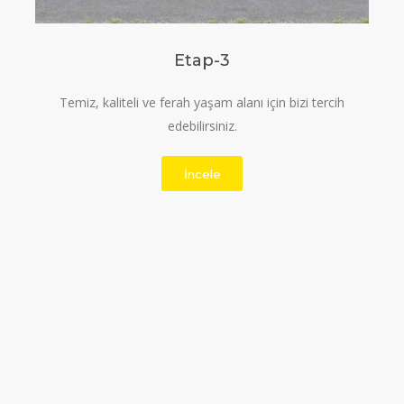
Etap-3
Temiz, kaliteli ve ferah yaşam alanı için bizi tercih
edebilirsiniz.
İncele