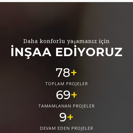
Daha konforlu yaşamanız için
İNŞAA EDİYORUZ
78
TOPLAM PROJELER
69
TAMAMLANAN PROJELER
9
DEVAM EDEN PROJELER