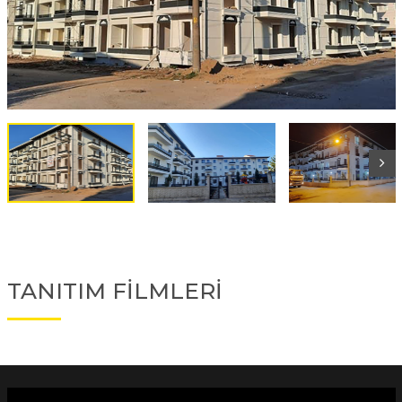
TANITIM FİLMLERİ