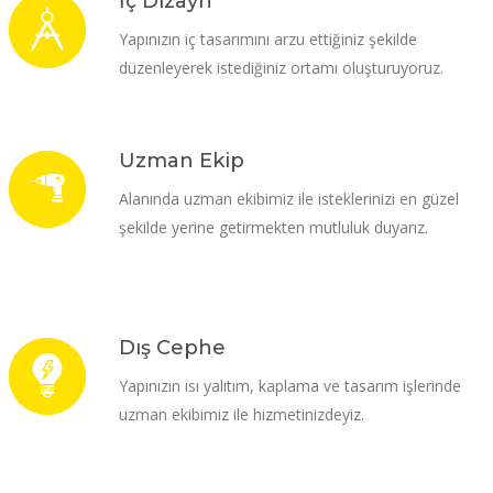
İç Dizayn
Yapınızın iç tasarımını arzu ettiğiniz şekilde
düzenleyerek istediğiniz ortamı oluşturuyoruz.
Uzman Ekip
Alanında uzman ekibimiz ile isteklerinizi en güzel
şekilde yerine getirmekten mutluluk duyarız.
Dış Cephe
Yapınızın ısı yalıtım, kaplama ve tasarım işlerinde
uzman ekibimiz ile hizmetinizdeyiz.