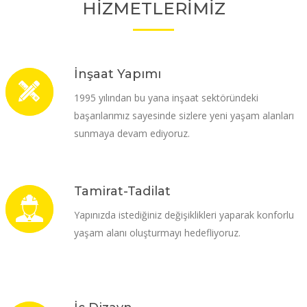
HİZMETLERİMİZ
İnşaat Yapımı
1995 yılından bu yana inşaat sektöründeki
başarılarımız sayesinde sizlere yeni yaşam alanları
sunmaya devam ediyoruz.
Tamirat-Tadilat
Yapınızda istediğiniz değişiklikleri yaparak konforlu
yaşam alanı oluşturmayı hedefliyoruz.