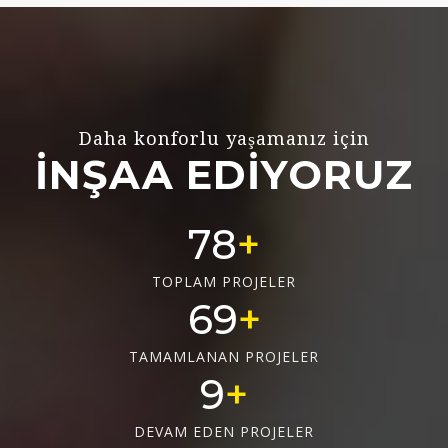
Daha konforlu yaşamanız için
İNŞAA EDİYORUZ
78
TOPLAM PROJELER
69
TAMAMLANAN PROJELER
9
DEVAM EDEN PROJELER