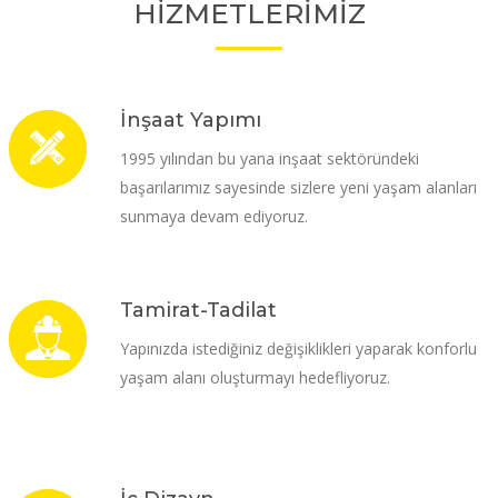
HİZMETLERİMİZ
İnşaat Yapımı
1995 yılından bu yana inşaat sektöründeki
başarılarımız sayesinde sizlere yeni yaşam alanları
sunmaya devam ediyoruz.
Tamirat-Tadilat
Yapınızda istediğiniz değişiklikleri yaparak konforlu
yaşam alanı oluşturmayı hedefliyoruz.