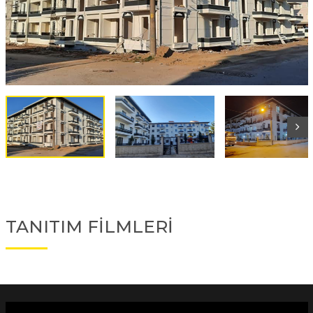
TANITIM FİLMLERİ