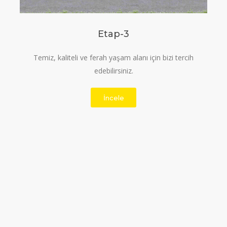
Etap-3
Temiz, kaliteli ve ferah yaşam alanı için bizi tercih
edebilirsiniz.
İncele