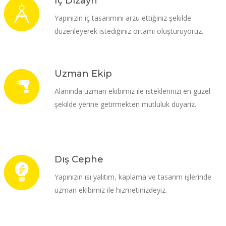
İç Dizayn
Yapınızın iç tasarımını arzu ettiğiniz şekilde
düzenleyerek istediğiniz ortamı oluşturuyoruz.
Uzman Ekip
Alanında uzman ekibimiz ile isteklerinizi en güzel
şekilde yerine getirmekten mutluluk duyarız.
Dış Cephe
Yapınızın ısı yalıtım, kaplama ve tasarım işlerinde
uzman ekibimiz ile hizmetinizdeyiz.