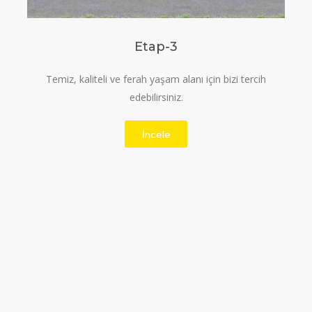
Etap-3
Temiz, kaliteli ve ferah yaşam alanı için bizi tercih
edebilirsiniz.
İncele