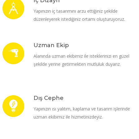
İç Dizayn
Yapınızın iç tasarımını arzu ettiğiniz şekilde
düzenleyerek istediğiniz ortamı oluşturuyoruz.
Uzman Ekip
Alanında uzman ekibimiz ile isteklerinizi en güzel
şekilde yerine getirmekten mutluluk duyarız.
Dış Cephe
Yapınızın ısı yalıtım, kaplama ve tasarım işlerinde
uzman ekibimiz ile hizmetinizdeyiz.