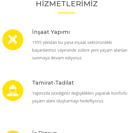
HİZMETLERİMİZ
İnşaat Yapımı
1995 yılından bu yana inşaat sektöründeki
başarılarımız sayesinde sizlere yeni yaşam alanları
sunmaya devam ediyoruz.
Tamirat-Tadilat
Yapınızda istediğiniz değişiklikleri yaparak konforlu
yaşam alanı oluşturmayı hedefliyoruz.