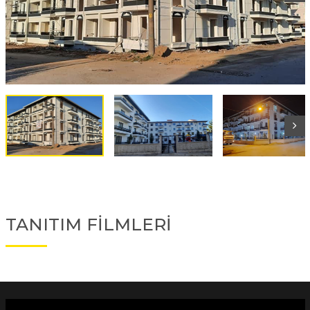
TANITIM FİLMLERİ