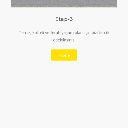
Etap-3
Temiz, kaliteli ve ferah yaşam alanı için bizi tercih
edebilirsiniz.
İncele