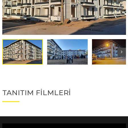
TANITIM FİLMLERİ