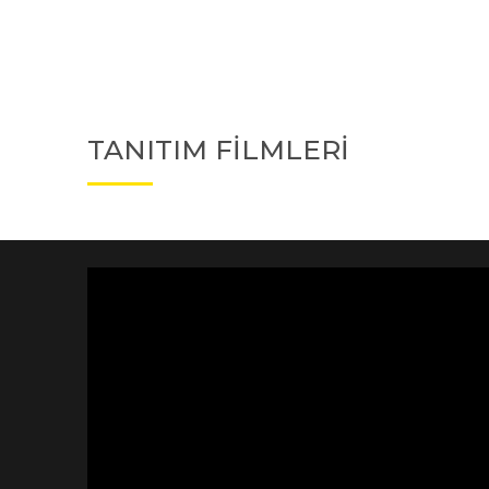
TANITIM FİLMLERİ