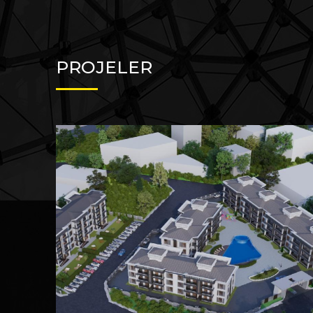
PROJELER