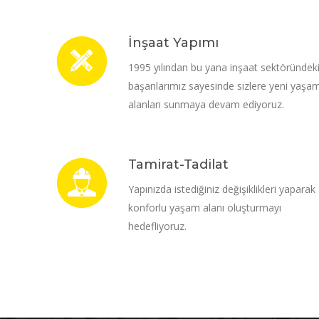
İnşaat Yapımı
1995 yılından bu yana inşaat sektöründek
başarılarımız sayesinde sizlere yeni yaşa
alanları sunmaya devam ediyoruz.
Tamirat-Tadilat
Yapınızda istediğiniz değişiklikleri yaparak
konforlu yaşam alanı oluşturmayı
hedefliyoruz.