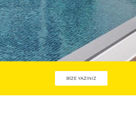
BİZE YAZINIZ