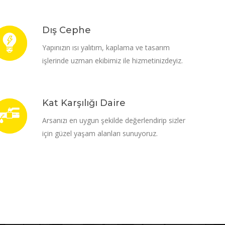
Dış Cephe
Yapınızın ısı yalıtım, kaplama ve tasarım
işlerinde uzman ekibimiz ile hizmetinizdeyiz.
Kat Karşılığı Daire
Arsanızı en uygun şekilde değerlendirip sizler
için güzel yaşam alanları sunuyoruz.