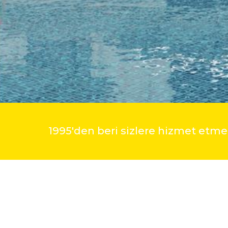
1995'den beri sizlere hizmet et