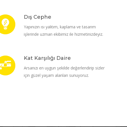
Dış Cephe
Yapınızın ısı yalıtım, kaplama ve tasarım
işlerinde uzman ekibimiz ile hizmetinizdeyiz.
Kat Karşılığı Daire
Arsanızı en uygun şekilde değerlendirip sizler
için güzel yaşam alanları sunuyoruz.