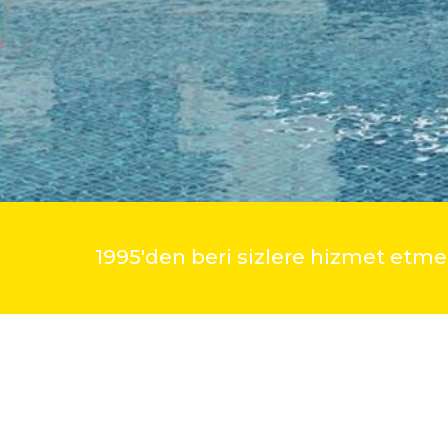
1995'den beri sizlere hizmet et