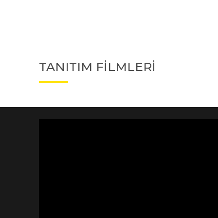
TANITIM FİLMLERİ