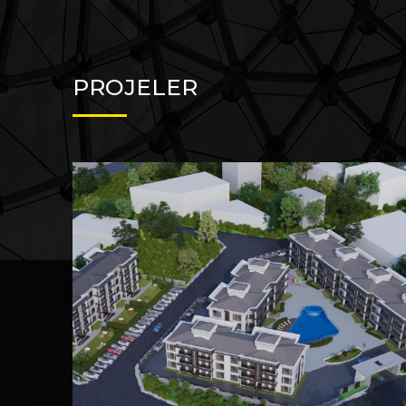
PROJELER