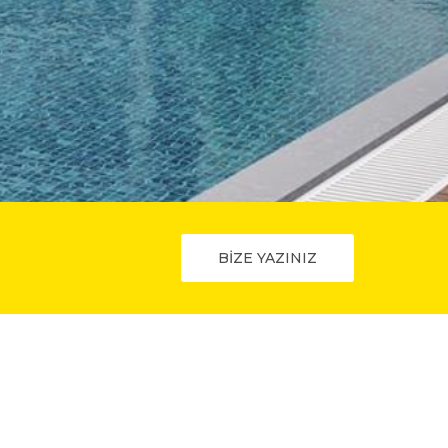
BİZE YAZINIZ