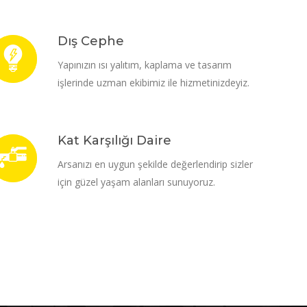
Dış Cephe
Yapınızın ısı yalıtım, kaplama ve tasarım
işlerinde uzman ekibimiz ile hizmetinizdeyiz.
Kat Karşılığı Daire
Arsanızı en uygun şekilde değerlendirip sizler
için güzel yaşam alanları sunuyoruz.