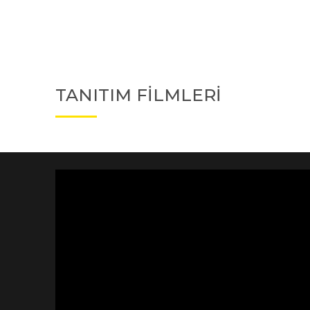
TANITIM FİLMLERİ