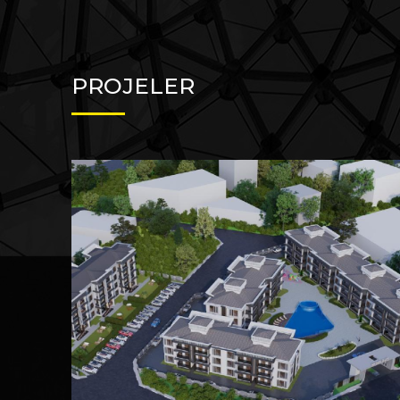
PROJELER