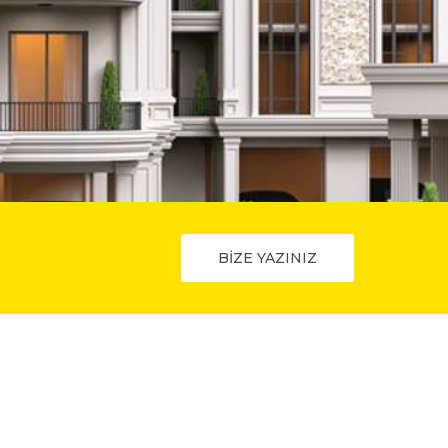
BİZE YAZINIZ