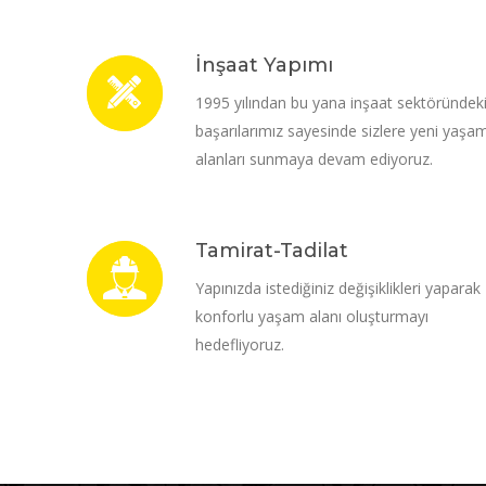
İnşaat Yapımı
1995 yılından bu yana inşaat sektöründek
başarılarımız sayesinde sizlere yeni yaşa
alanları sunmaya devam ediyoruz.
Tamirat-Tadilat
Yapınızda istediğiniz değişiklikleri yaparak
konforlu yaşam alanı oluşturmayı
hedefliyoruz.