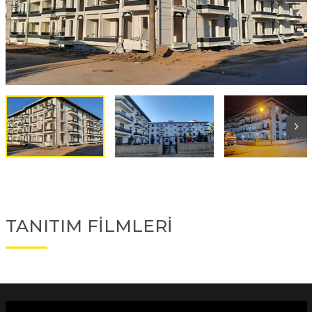
TANITIM FİLMLERİ