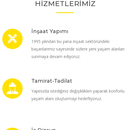
HİZMETLERİMİZ
İnşaat Yapımı
1995 yılından bu yana inşaat sektöründeki
başarılarımız sayesinde sizlere yeni yaşam alanları
sunmaya devam ediyoruz.
Tamirat-Tadilat
Yapınızda istediğiniz değişiklikleri yaparak konforlu
yaşam alanı oluşturmayı hedefliyoruz.