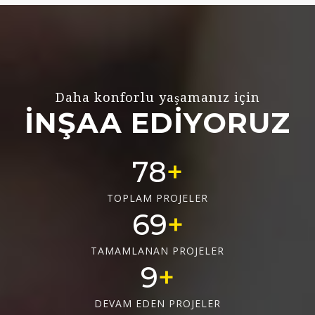
Daha konforlu yaşamanız için
İNŞAA EDİYORUZ
78
TOPLAM PROJELER
69
TAMAMLANAN PROJELER
9
DEVAM EDEN PROJELER