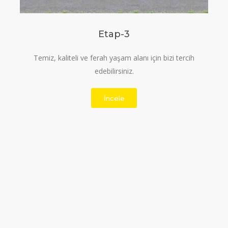
Etap-3
Temiz, kaliteli ve ferah yaşam alanı için bizi tercih
edebilirsiniz.
İncele