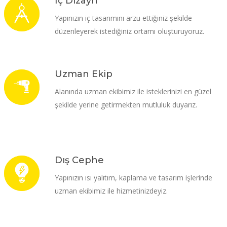
İç Dizayn
Yapınızın iç tasarımını arzu ettiğiniz şekilde
düzenleyerek istediğiniz ortamı oluşturuyoruz.
Uzman Ekip
Alanında uzman ekibimiz ile isteklerinizi en güzel
şekilde yerine getirmekten mutluluk duyarız.
Dış Cephe
Yapınızın ısı yalıtım, kaplama ve tasarım işlerinde
uzman ekibimiz ile hizmetinizdeyiz.