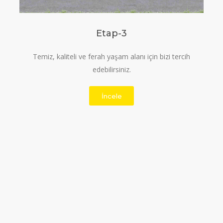
Etap-3
Temiz, kaliteli ve ferah yaşam alanı için bizi tercih
edebilirsiniz.
İncele