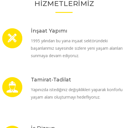
HİZMETLERİMİZ
İnşaat Yapımı
1995 yılından bu yana inşaat sektöründeki
başarılarımız sayesinde sizlere yeni yaşam alanları
sunmaya devam ediyoruz.
Tamirat-Tadilat
Yapınızda istediğiniz değişiklikleri yaparak konforlu
yaşam alanı oluşturmayı hedefliyoruz.