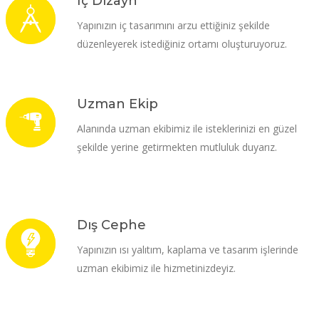
İç Dizayn
Yapınızın iç tasarımını arzu ettiğiniz şekilde
düzenleyerek istediğiniz ortamı oluşturuyoruz.
Uzman Ekip
Alanında uzman ekibimiz ile isteklerinizi en güzel
şekilde yerine getirmekten mutluluk duyarız.
Dış Cephe
Yapınızın ısı yalıtım, kaplama ve tasarım işlerinde
uzman ekibimiz ile hizmetinizdeyiz.