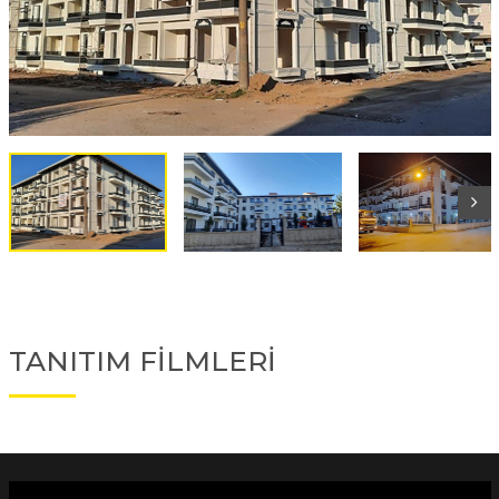
TANITIM FİLMLERİ