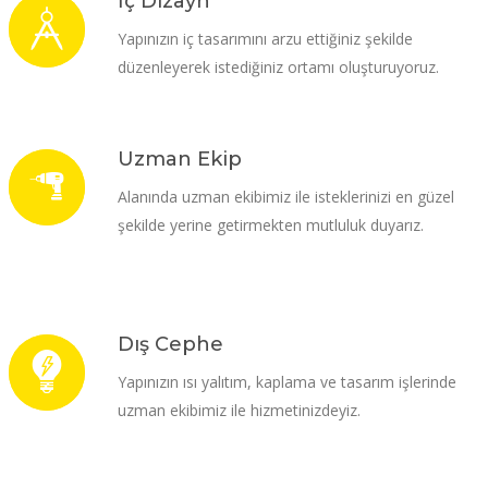
İç Dizayn
Yapınızın iç tasarımını arzu ettiğiniz şekilde
düzenleyerek istediğiniz ortamı oluşturuyoruz.
Uzman Ekip
Alanında uzman ekibimiz ile isteklerinizi en güzel
şekilde yerine getirmekten mutluluk duyarız.
Dış Cephe
Yapınızın ısı yalıtım, kaplama ve tasarım işlerinde
uzman ekibimiz ile hizmetinizdeyiz.