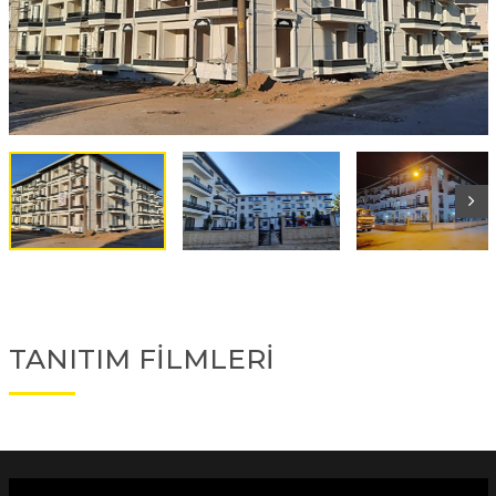
TANITIM FİLMLERİ