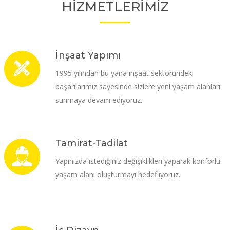
HİZMETLERİMİZ
İnşaat Yapımı
1995 yılından bu yana inşaat sektöründeki
başarılarımız sayesinde sizlere yeni yaşam alanları
sunmaya devam ediyoruz.
Tamirat-Tadilat
Yapınızda istediğiniz değişiklikleri yaparak konforlu
yaşam alanı oluşturmayı hedefliyoruz.