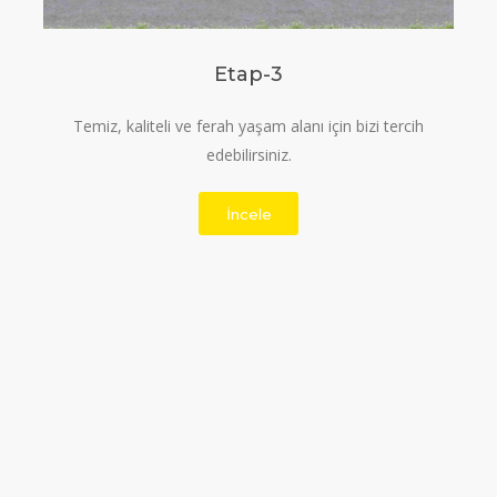
Etap-3
Temiz, kaliteli ve ferah yaşam alanı için bizi tercih
edebilirsiniz.
İncele