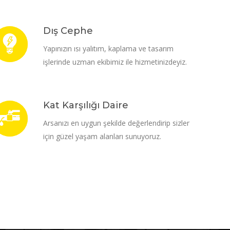
Dış Cephe
Yapınızın ısı yalıtım, kaplama ve tasarım
işlerinde uzman ekibimiz ile hizmetinizdeyiz.
Kat Karşılığı Daire
Arsanızı en uygun şekilde değerlendirip sizler
için güzel yaşam alanları sunuyoruz.