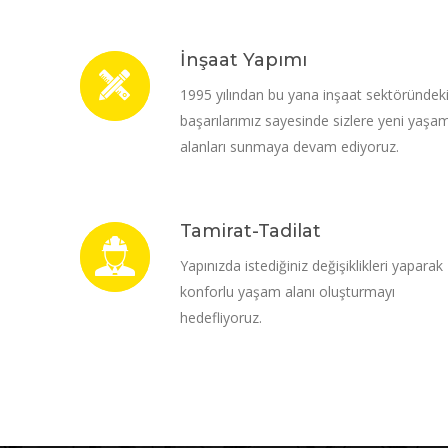
İnşaat Yapımı
1995 yılından bu yana inşaat sektöründek
başarılarımız sayesinde sizlere yeni yaşa
alanları sunmaya devam ediyoruz.
Tamirat-Tadilat
Yapınızda istediğiniz değişiklikleri yaparak
konforlu yaşam alanı oluşturmayı
hedefliyoruz.