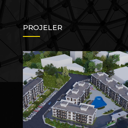
PROJELER