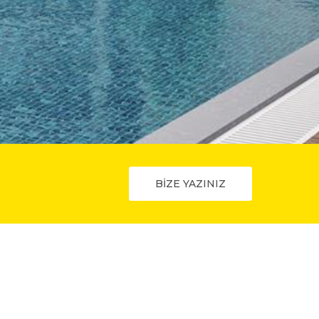
BİZE YAZINIZ