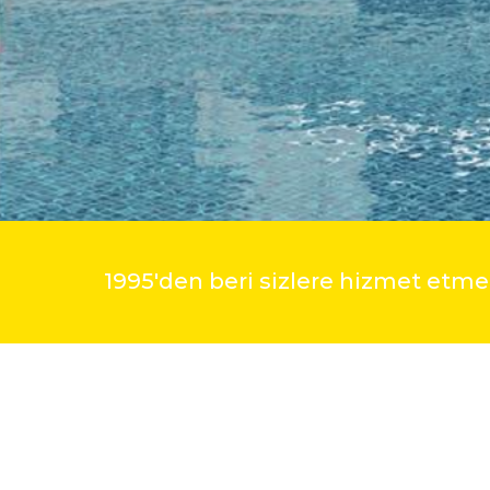
1995'den beri sizlere hizmet et