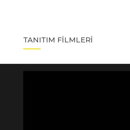
TANITIM FİLMLERİ