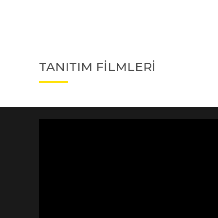
TANITIM FİLMLERİ