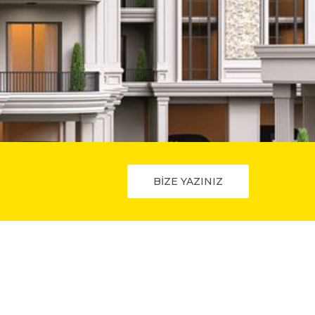
BİZE YAZINIZ