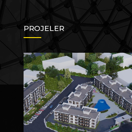
PROJELER