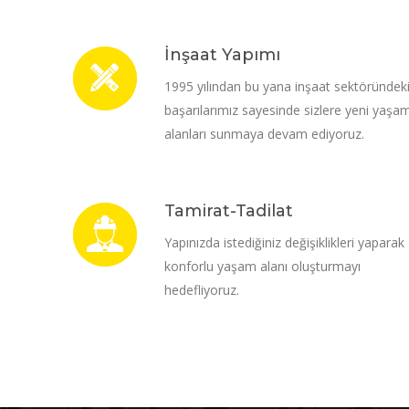
İnşaat Yapımı
1995 yılından bu yana inşaat sektöründek
başarılarımız sayesinde sizlere yeni yaşa
alanları sunmaya devam ediyoruz.
Tamirat-Tadilat
Yapınızda istediğiniz değişiklikleri yaparak
konforlu yaşam alanı oluşturmayı
hedefliyoruz.