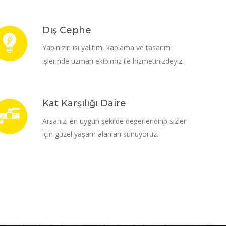
Dış Cephe
Yapınızın ısı yalıtım, kaplama ve tasarım
işlerinde uzman ekibimiz ile hizmetinizdeyiz.
Kat Karşılığı Daire
Arsanızı en uygun şekilde değerlendirip sizler
için güzel yaşam alanları sunuyoruz.