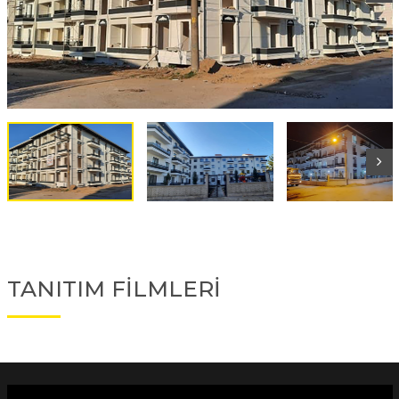
TANITIM FİLMLERİ