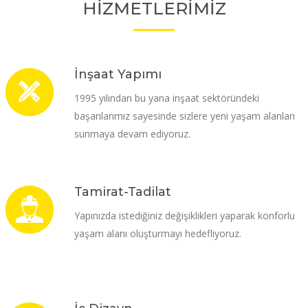
HİZMETLERİMİZ
İnşaat Yapımı
1995 yılından bu yana inşaat sektöründeki
başarılarımız sayesinde sizlere yeni yaşam alanları
sunmaya devam ediyoruz.
Tamirat-Tadilat
Yapınızda istediğiniz değişiklikleri yaparak konforlu
yaşam alanı oluşturmayı hedefliyoruz.