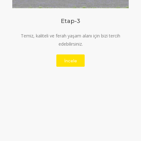
Etap-3
Temiz, kaliteli ve ferah yaşam alanı için bizi tercih
edebilirsiniz.
İncele