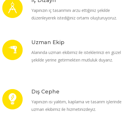
İç Dizayn
Yapınızın iç tasarımını arzu ettiğiniz şekilde
düzenleyerek istediğiniz ortamı oluşturuyoruz.
Uzman Ekip
Alanında uzman ekibimiz ile isteklerinizi en güzel
şekilde yerine getirmekten mutluluk duyarız.
Dış Cephe
Yapınızın ısı yalıtım, kaplama ve tasarım işlerinde
uzman ekibimiz ile hizmetinizdeyiz.