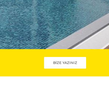
BİZE YAZINIZ