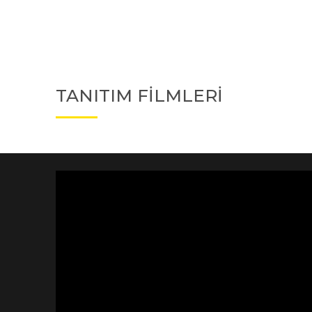
TANITIM FİLMLERİ