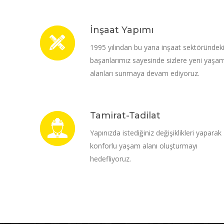
İnşaat Yapımı
1995 yılından bu yana inşaat sektöründek
başarılarımız sayesinde sizlere yeni yaşa
alanları sunmaya devam ediyoruz.
Tamirat-Tadilat
Yapınızda istediğiniz değişiklikleri yaparak
konforlu yaşam alanı oluşturmayı
hedefliyoruz.