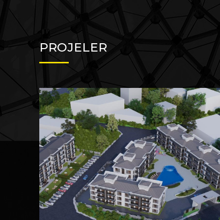
PROJELER