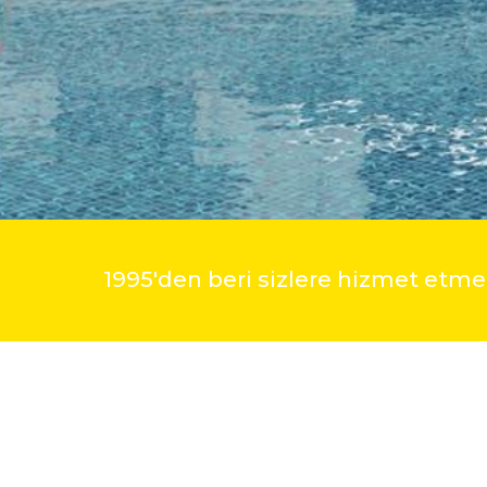
1995'den beri sizlere hizmet et