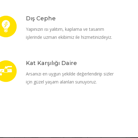
Dış Cephe
Yapınızın ısı yalıtım, kaplama ve tasarım
işlerinde uzman ekibimiz ile hizmetinizdeyiz.
Kat Karşılığı Daire
Arsanızı en uygun şekilde değerlendirip sizler
için güzel yaşam alanları sunuyoruz.