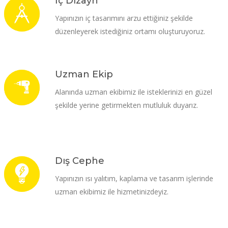
İç Dizayn
Yapınızın iç tasarımını arzu ettiğiniz şekilde
düzenleyerek istediğiniz ortamı oluşturuyoruz.
Uzman Ekip
Alanında uzman ekibimiz ile isteklerinizi en güzel
şekilde yerine getirmekten mutluluk duyarız.
Dış Cephe
Yapınızın ısı yalıtım, kaplama ve tasarım işlerinde
uzman ekibimiz ile hizmetinizdeyiz.