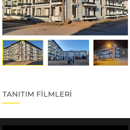
TANITIM FİLMLERİ