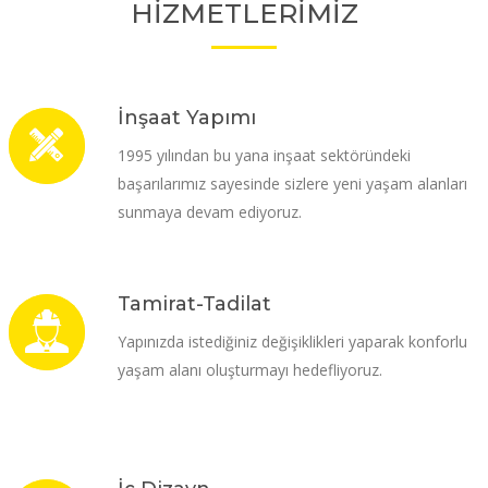
HİZMETLERİMİZ
İnşaat Yapımı
1995 yılından bu yana inşaat sektöründeki
başarılarımız sayesinde sizlere yeni yaşam alanları
sunmaya devam ediyoruz.
Tamirat-Tadilat
Yapınızda istediğiniz değişiklikleri yaparak konforlu
yaşam alanı oluşturmayı hedefliyoruz.