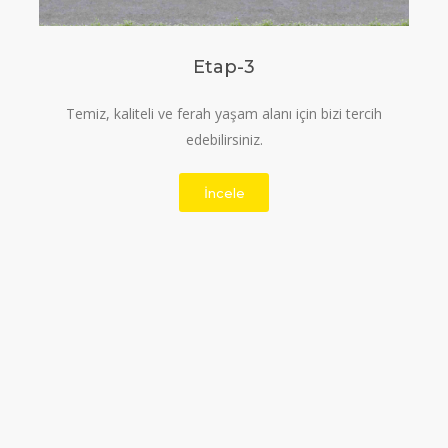
Etap-3
Temiz, kaliteli ve ferah yaşam alanı için bizi tercih
edebilirsiniz.
İncele