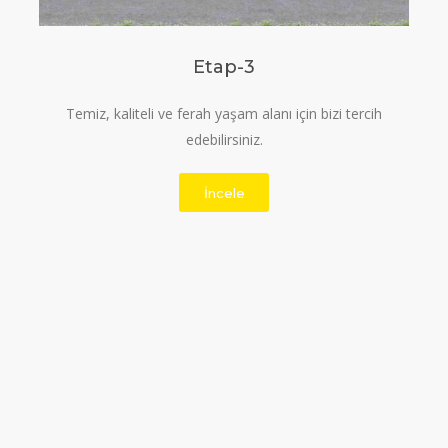
Etap-3
Temiz, kaliteli ve ferah yaşam alanı için bizi tercih
edebilirsiniz.
İncele