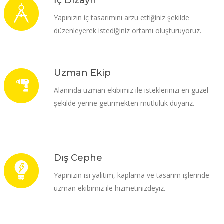
İç Dizayn
Yapınızın iç tasarımını arzu ettiğiniz şekilde
düzenleyerek istediğiniz ortamı oluşturuyoruz.
Uzman Ekip
Alanında uzman ekibimiz ile isteklerinizi en güzel
şekilde yerine getirmekten mutluluk duyarız.
Dış Cephe
Yapınızın ısı yalıtım, kaplama ve tasarım işlerinde
uzman ekibimiz ile hizmetinizdeyiz.