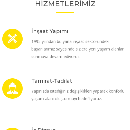
HİZMETLERİMİZ
İnşaat Yapımı
1995 yılından bu yana inşaat sektöründeki
başarılarımız sayesinde sizlere yeni yaşam alanları
sunmaya devam ediyoruz.
Tamirat-Tadilat
Yapınızda istediğiniz değişiklikleri yaparak konforlu
yaşam alanı oluşturmayı hedefliyoruz.