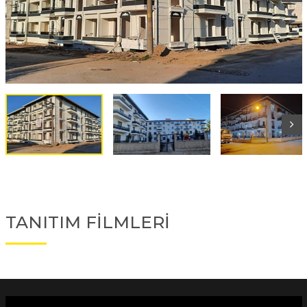
TANITIM FİLMLERİ