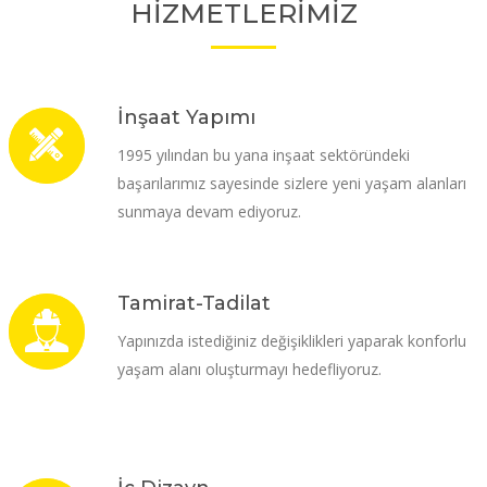
HİZMETLERİMİZ
İnşaat Yapımı
1995 yılından bu yana inşaat sektöründeki
başarılarımız sayesinde sizlere yeni yaşam alanları
sunmaya devam ediyoruz.
Tamirat-Tadilat
Yapınızda istediğiniz değişiklikleri yaparak konforlu
yaşam alanı oluşturmayı hedefliyoruz.