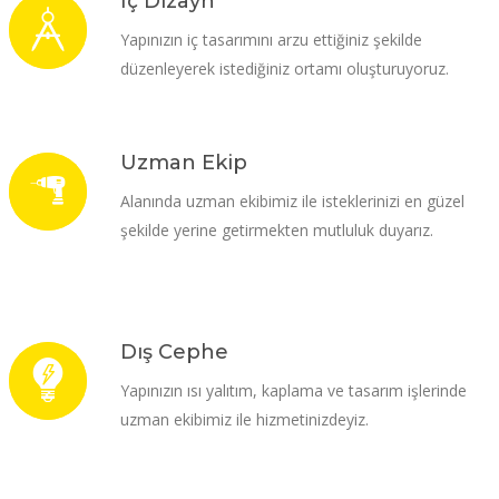
İç Dizayn
Yapınızın iç tasarımını arzu ettiğiniz şekilde
düzenleyerek istediğiniz ortamı oluşturuyoruz.
Uzman Ekip
Alanında uzman ekibimiz ile isteklerinizi en güzel
şekilde yerine getirmekten mutluluk duyarız.
Dış Cephe
Yapınızın ısı yalıtım, kaplama ve tasarım işlerinde
uzman ekibimiz ile hizmetinizdeyiz.