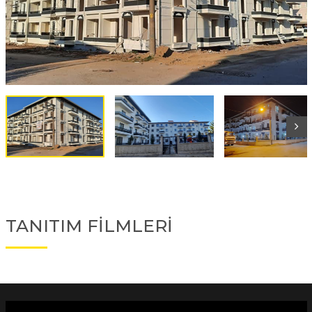
TANITIM FİLMLERİ