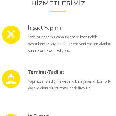
HİZMETLERİMİZ
İnşaat Yapımı
1995 yılından bu yana inşaat sektöründeki
başarılarımız sayesinde sizlere yeni yaşam alanları
sunmaya devam ediyoruz.
Tamirat-Tadilat
Yapınızda istediğiniz değişiklikleri yaparak konforlu
yaşam alanı oluşturmayı hedefliyoruz.