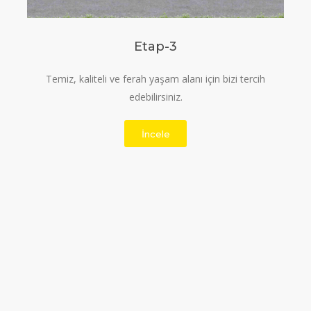
Etap-3
Temiz, kaliteli ve ferah yaşam alanı için bizi tercih
edebilirsiniz.
İncele