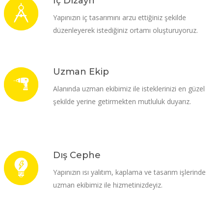
İç Dizayn
Yapınızın iç tasarımını arzu ettiğiniz şekilde
düzenleyerek istediğiniz ortamı oluşturuyoruz.
Uzman Ekip
Alanında uzman ekibimiz ile isteklerinizi en güzel
şekilde yerine getirmekten mutluluk duyarız.
Dış Cephe
Yapınızın ısı yalıtım, kaplama ve tasarım işlerinde
uzman ekibimiz ile hizmetinizdeyiz.