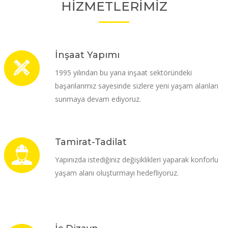
HİZMETLERİMİZ
İnşaat Yapımı
1995 yılından bu yana inşaat sektöründeki
başarılarımız sayesinde sizlere yeni yaşam alanları
sunmaya devam ediyoruz.
Tamirat-Tadilat
Yapınızda istediğiniz değişiklikleri yaparak konforlu
yaşam alanı oluşturmayı hedefliyoruz.