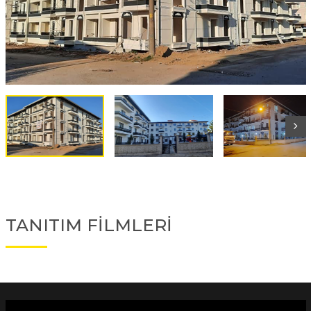
TANITIM FİLMLERİ