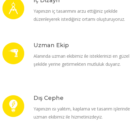
İç Dizayn
Yapınızın iç tasarımını arzu ettiğiniz şekilde
düzenleyerek istediğiniz ortamı oluşturuyoruz.
Uzman Ekip
Alanında uzman ekibimiz ile isteklerinizi en güzel
şekilde yerine getirmekten mutluluk duyarız.
Dış Cephe
Yapınızın ısı yalıtım, kaplama ve tasarım işlerinde
uzman ekibimiz ile hizmetinizdeyiz.