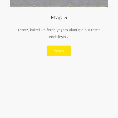
Etap-3
Temiz, kaliteli ve ferah yaşam alanı için bizi tercih
edebilirsiniz.
İncele