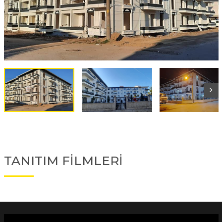
TANITIM FİLMLERİ