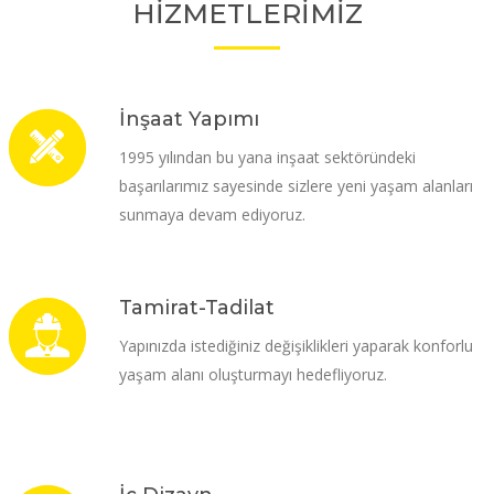
HİZMETLERİMİZ
İnşaat Yapımı
1995 yılından bu yana inşaat sektöründeki
başarılarımız sayesinde sizlere yeni yaşam alanları
sunmaya devam ediyoruz.
Tamirat-Tadilat
Yapınızda istediğiniz değişiklikleri yaparak konforlu
yaşam alanı oluşturmayı hedefliyoruz.