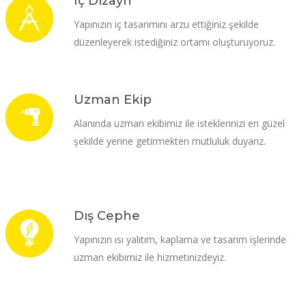
İç Dizayn
Yapınızın iç tasarımını arzu ettiğiniz şekilde
düzenleyerek istediğiniz ortamı oluşturuyoruz.
Uzman Ekip
Alanında uzman ekibimiz ile isteklerinizi en güzel
şekilde yerine getirmekten mutluluk duyarız.
Dış Cephe
Yapınızın ısı yalıtım, kaplama ve tasarım işlerinde
uzman ekibimiz ile hizmetinizdeyiz.