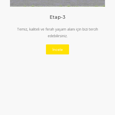
Etap-3
Temiz, kaliteli ve ferah yaşam alanı için bizi tercih
edebilirsiniz.
İncele