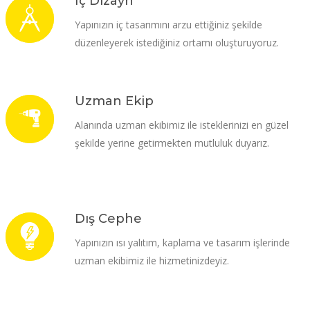
İç Dizayn
Yapınızın iç tasarımını arzu ettiğiniz şekilde
düzenleyerek istediğiniz ortamı oluşturuyoruz.
Uzman Ekip
Alanında uzman ekibimiz ile isteklerinizi en güzel
şekilde yerine getirmekten mutluluk duyarız.
Dış Cephe
Yapınızın ısı yalıtım, kaplama ve tasarım işlerinde
uzman ekibimiz ile hizmetinizdeyiz.