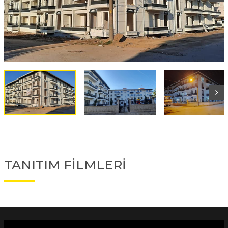
TANITIM FİLMLERİ