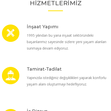
HİZMETLERİMİZ
İnşaat Yapımı
1995 yılından bu yana inşaat sektöründeki
başarılarımız sayesinde sizlere yeni yaşam alanları
sunmaya devam ediyoruz.
Tamirat-Tadilat
Yapınızda istediğiniz değişiklikleri yaparak konforlu
yaşam alanı oluşturmayı hedefliyoruz.