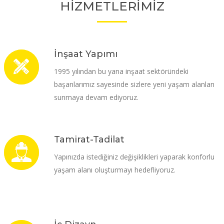
HİZMETLERİMİZ
İnşaat Yapımı
1995 yılından bu yana inşaat sektöründeki
başarılarımız sayesinde sizlere yeni yaşam alanları
sunmaya devam ediyoruz.
Tamirat-Tadilat
Yapınızda istediğiniz değişiklikleri yaparak konforlu
yaşam alanı oluşturmayı hedefliyoruz.