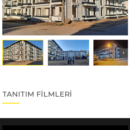
TANITIM FİLMLERİ