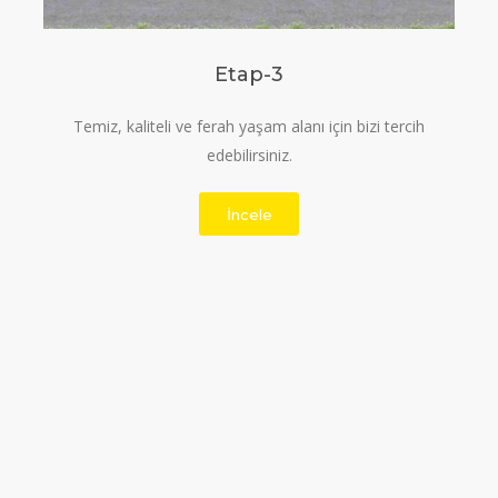
Etap-3
Temiz, kaliteli ve ferah yaşam alanı için bizi tercih
edebilirsiniz.
İncele