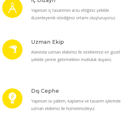
İç Dizayn
Yapınızın iç tasarımını arzu ettiğiniz şekilde
düzenleyerek istediğiniz ortamı oluşturuyoruz.
Uzman Ekip
Alanında uzman ekibimiz ile isteklerinizi en güzel
şekilde yerine getirmekten mutluluk duyarız.
Dış Cephe
Yapınızın ısı yalıtım, kaplama ve tasarım işlerinde
uzman ekibimiz ile hizmetinizdeyiz.