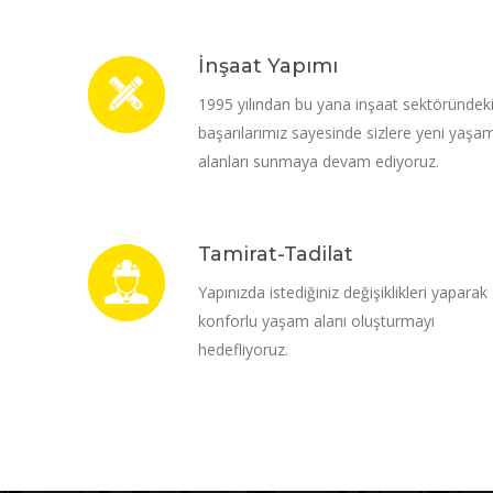
İnşaat Yapımı
1995 yılından bu yana inşaat sektöründek
başarılarımız sayesinde sizlere yeni yaşa
alanları sunmaya devam ediyoruz.
Tamirat-Tadilat
Yapınızda istediğiniz değişiklikleri yaparak
konforlu yaşam alanı oluşturmayı
hedefliyoruz.