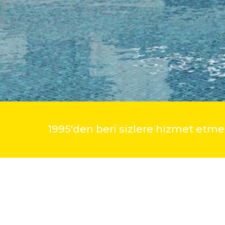
1995'den beri sizlere hizmet et