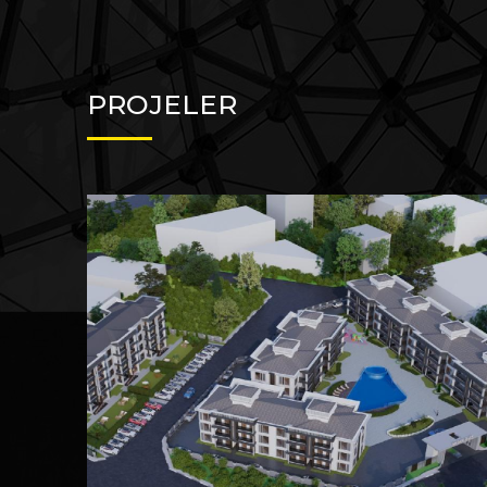
PROJELER