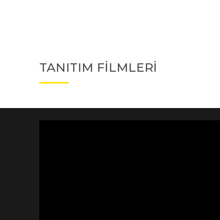
TANITIM FİLMLERİ