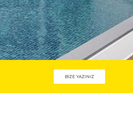
BİZE YAZINIZ