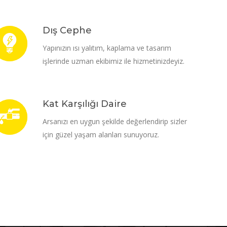
Dış Cephe
Yapınızın ısı yalıtım, kaplama ve tasarım
işlerinde uzman ekibimiz ile hizmetinizdeyiz.
Kat Karşılığı Daire
Arsanızı en uygun şekilde değerlendirip sizler
için güzel yaşam alanları sunuyoruz.