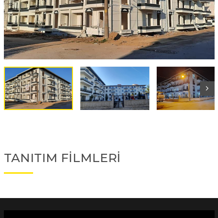
TANITIM FİLMLERİ