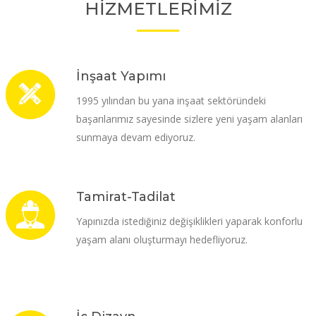
HİZMETLERİMİZ
İnşaat Yapımı
1995 yılından bu yana inşaat sektöründeki
başarılarımız sayesinde sizlere yeni yaşam alanları
sunmaya devam ediyoruz.
Tamirat-Tadilat
Yapınızda istediğiniz değişiklikleri yaparak konforlu
yaşam alanı oluşturmayı hedefliyoruz.