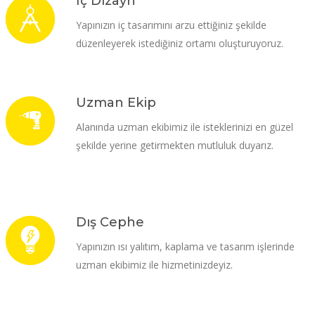
İç Dizayn
Yapınızın iç tasarımını arzu ettiğiniz şekilde
düzenleyerek istediğiniz ortamı oluşturuyoruz.
Uzman Ekip
Alanında uzman ekibimiz ile isteklerinizi en güzel
şekilde yerine getirmekten mutluluk duyarız.
Dış Cephe
Yapınızın ısı yalıtım, kaplama ve tasarım işlerinde
uzman ekibimiz ile hizmetinizdeyiz.