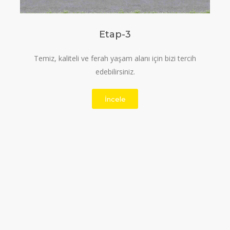
Etap-3
Temiz, kaliteli ve ferah yaşam alanı için bizi tercih
edebilirsiniz.
İncele