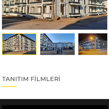
TANITIM FİLMLERİ