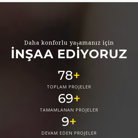
Daha konforlu yaşamanız için
İNŞAA EDİYORUZ
78
TOPLAM PROJELER
69
TAMAMLANAN PROJELER
9
DEVAM EDEN PROJELER