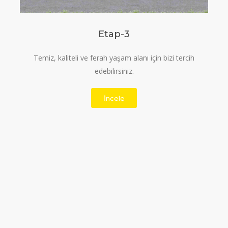
Etap-3
Temiz, kaliteli ve ferah yaşam alanı için bizi tercih
edebilirsiniz.
İncele