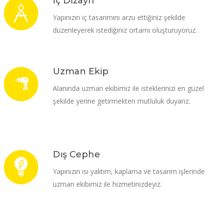
İç Dizayn
Yapınızın iç tasarımını arzu ettiğiniz şekilde
düzenleyerek istediğiniz ortamı oluşturuyoruz.
Uzman Ekip
Alanında uzman ekibimiz ile isteklerinizi en güzel
şekilde yerine getirmekten mutluluk duyarız.
Dış Cephe
Yapınızın ısı yalıtım, kaplama ve tasarım işlerinde
uzman ekibimiz ile hizmetinizdeyiz.