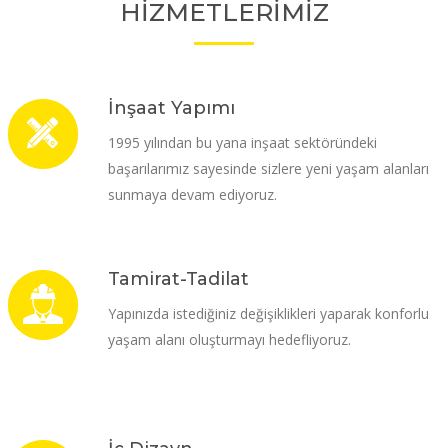
HİZMETLERİMİZ
İnşaat Yapımı
1995 yılından bu yana inşaat sektöründeki
başarılarımız sayesinde sizlere yeni yaşam alanları
sunmaya devam ediyoruz.
Tamirat-Tadilat
Yapınızda istediğiniz değişiklikleri yaparak konforlu
yaşam alanı oluşturmayı hedefliyoruz.