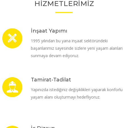
HİZMETLERİMİZ
İnşaat Yapımı
1995 yılından bu yana inşaat sektöründeki
başarılarımız sayesinde sizlere yeni yaşam alanları
sunmaya devam ediyoruz.
Tamirat-Tadilat
Yapınızda istediğiniz değişiklikleri yaparak konforlu
yaşam alanı oluşturmayı hedefliyoruz.