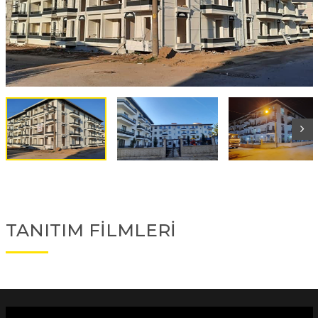
TANITIM FİLMLERİ