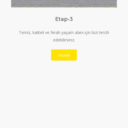
Etap-3
Temiz, kaliteli ve ferah yaşam alanı için bizi tercih
edebilirsiniz.
İncele