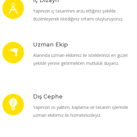
İç Dizayn
Yapınızın iç tasarımını arzu ettiğiniz şekilde
düzenleyerek istediğiniz ortamı oluşturuyoruz.
Uzman Ekip
Alanında uzman ekibimiz ile isteklerinizi en güzel
şekilde yerine getirmekten mutluluk duyarız.
Dış Cephe
Yapınızın ısı yalıtım, kaplama ve tasarım işlerinde
uzman ekibimiz ile hizmetinizdeyiz.