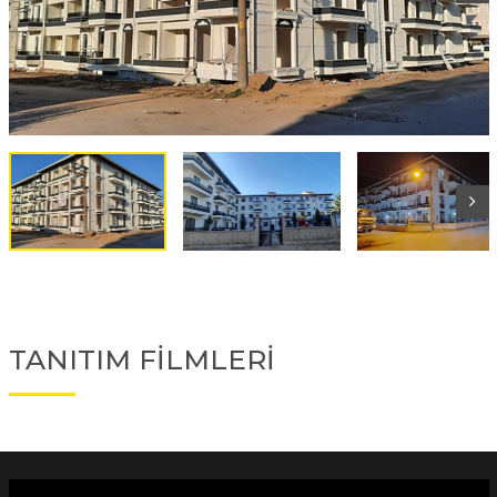
TANITIM FİLMLERİ