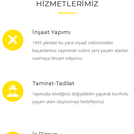
HİZMETLERİMİZ
İnşaat Yapımı
1995 yılından bu yana inşaat sektöründeki
başarılarımız sayesinde sizlere yeni yaşam alanları
sunmaya devam ediyoruz.
Tamirat-Tadilat
Yapınızda istediğiniz değişiklikleri yaparak konforlu
yaşam alanı oluşturmayı hedefliyoruz.