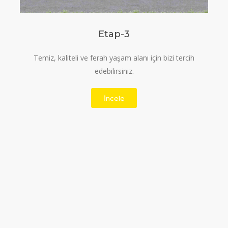
Etap-3
Temiz, kaliteli ve ferah yaşam alanı için bizi tercih
edebilirsiniz.
İncele