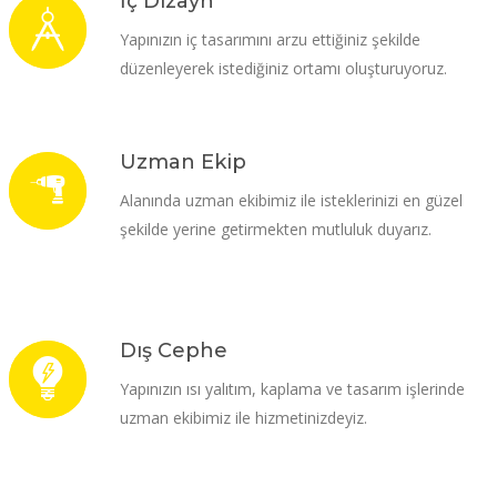
İç Dizayn
Yapınızın iç tasarımını arzu ettiğiniz şekilde
düzenleyerek istediğiniz ortamı oluşturuyoruz.
Uzman Ekip
Alanında uzman ekibimiz ile isteklerinizi en güzel
şekilde yerine getirmekten mutluluk duyarız.
Dış Cephe
Yapınızın ısı yalıtım, kaplama ve tasarım işlerinde
uzman ekibimiz ile hizmetinizdeyiz.